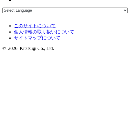
このサイトについて
個人情報の取り扱いについて
サイトマップについて
© 2026 Kitatsugi Co., Ltd.