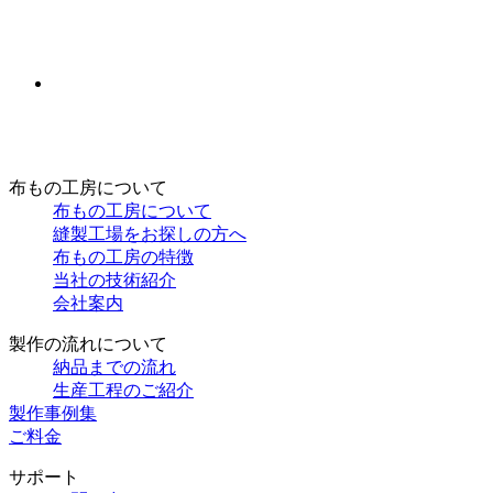
布もの工房について
布もの工房について
縫製工場をお探しの方へ
布もの工房の特徴
当社の技術紹介
会社案内
製作の流れについて
納品までの流れ
生産工程のご紹介
製作事例集
ご料金
サポート