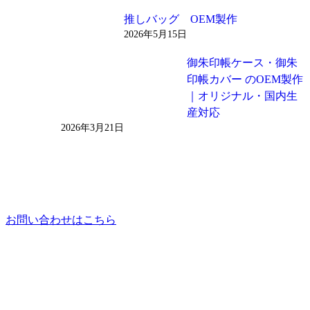
推しバッグ OEM製作
2026年5月15日
御朱印帳ケース・御朱
印帳カバー のOEM製作
｜オリジナル・国内生
産対応
2026年3月21日
お問い合わせはこちら