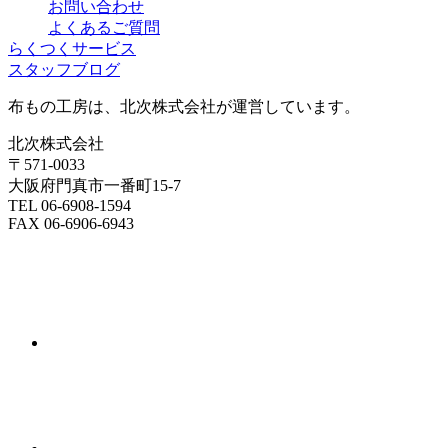
お問い合わせ
よくあるご質問
らくつくサービス
スタッフブログ
布もの工房は、北次株式会社が運営しています。
北次株式会社
〒571-0033
大阪府門真市一番町15-7
TEL 06-6908-1594
FAX 06-6906-6943