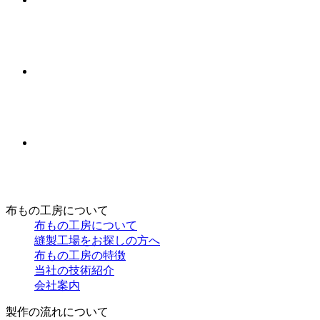
布もの工房について
布もの工房について
縫製工場をお探しの方へ
布もの工房の特徴
当社の技術紹介
会社案内
製作の流れについて