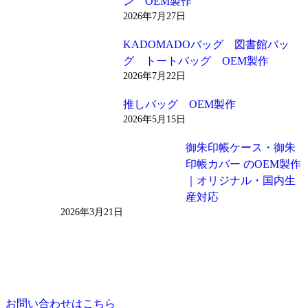
ン OEM製作
2026年7月27日
KADOMADOバッグ 図書館バッ
グ トートバッグ OEM製作
2026年7月22日
推しバッグ OEM製作
2026年5月15日
御朱印帳ケース・御朱
印帳カバー のOEM製作
｜オリジナル・国内生
産対応
2026年3月21日
お問い合わせはこちら