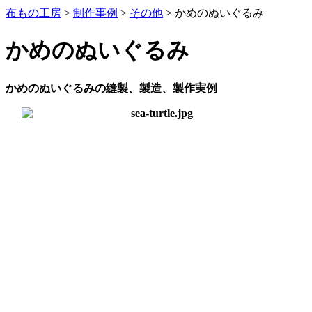
布もの工房
>
制作事例
>
その他
>
かめのぬいぐるみ
かめのぬいぐるみ
かめのぬいぐるみの縫製、製造、製作実例