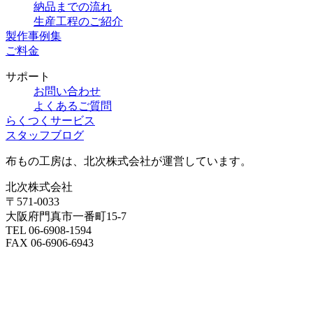
納品までの流れ
生産工程のご紹介
製作事例集
ご料金
サポート
お問い合わせ
よくあるご質問
らくつくサービス
スタッフブログ
布もの工房は、北次株式会社が運営しています。
北次株式会社
〒571-0033
大阪府門真市一番町15-7
TEL 06-6908-1594
FAX 06-6906-6943