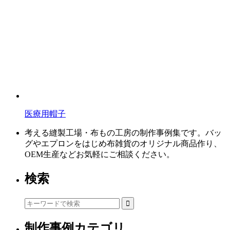
医療用帽子
考える縫製工場・布もの工房の制作事例集です。バッ
グやエプロンをはじめ布雑貨のオリジナル商品作り、
OEM生産などお気軽にご相談ください。
検索
制作事例カテゴリ