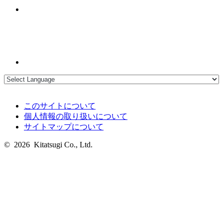
このサイトについて
個人情報の取り扱いについて
サイトマップについて
© 2026 Kitatsugi Co., Ltd.