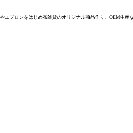
やエプロンをはじめ布雑貨のオリジナル商品作り、OEM生産