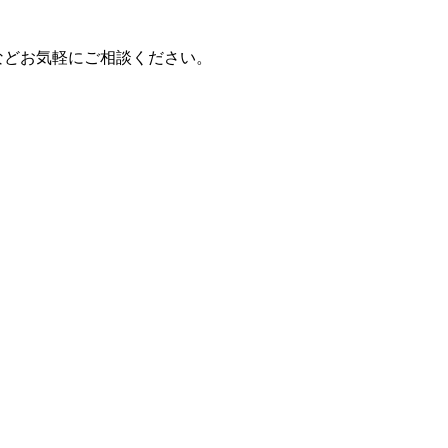
などお気軽にご相談ください。