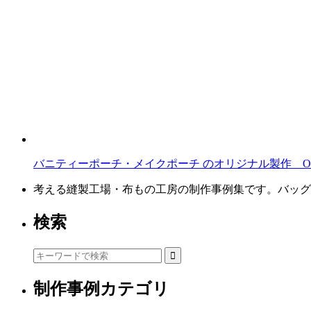
バニティーポーチ・メイクポーチ のオリジナル製作 O
考える縫製工場・布もの工房の制作事例集です。バッグ
検索
制作事例カテゴリ