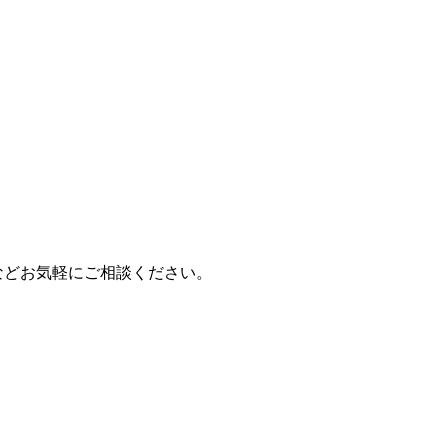
などお気軽にご相談ください。