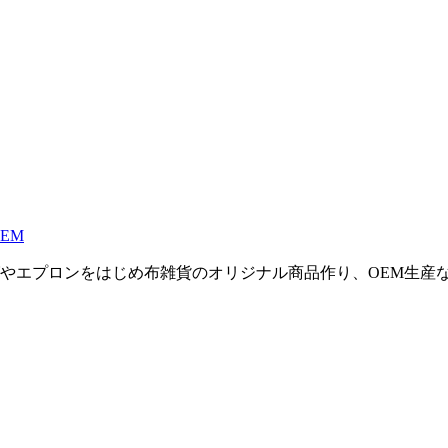
EM
やエプロンをはじめ布雑貨のオリジナル商品作り、OEM生産