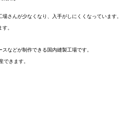
工場さんが少なくなり、入手がしにくくなっています。
ます。
ースなどが制作できる国内縫製工場です。
産できます。