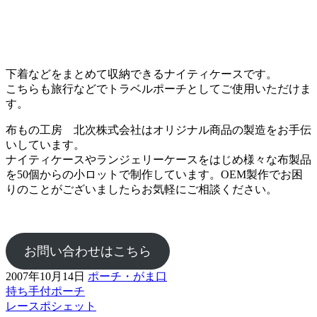
下着などをまとめて収納できるナイティケースです。
こちらも旅行などでトラベルポーチとしてご使用いただけま
す。
布もの工房 北次株式会社はオリジナル商品の製造をお手伝
いしています。
ナイティケースやランジェリーケースをはじめ様々な布製品
を50個からの小ロットで制作しています。OEM製作でお困
りのことがございましたらお気軽にご相談ください。
お問い合わせはこちら
2007年10月14日
ポーチ・がま口
持ち手付ポーチ
前
レースポシェット