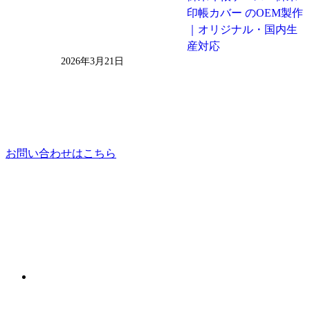
印帳カバー のOEM製作
｜オリジナル・国内生
産対応
2026年3月21日
お問い合わせはこちら