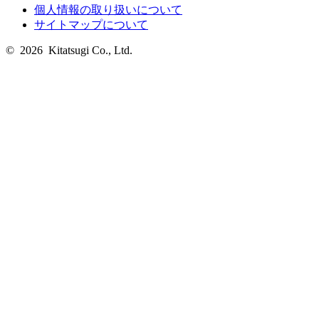
個人情報の取り扱いについて
サイトマップについて
© 2026 Kitatsugi Co., Ltd.