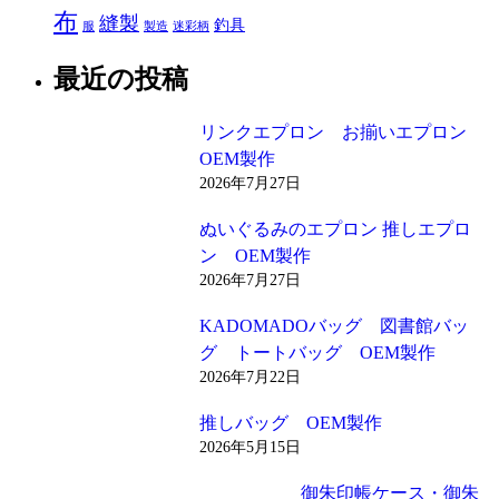
布
縫製
釣具
服
製造
迷彩柄
最近の投稿
リンクエプロン お揃いエプロン
OEM製作
2026年7月27日
ぬいぐるみのエプロン 推しエプロ
ン OEM製作
2026年7月27日
KADOMADOバッグ 図書館バッ
グ トートバッグ OEM製作
2026年7月22日
推しバッグ OEM製作
2026年5月15日
御朱印帳ケース・御朱