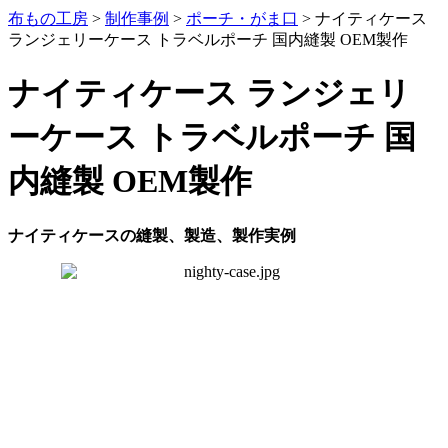
布もの工房
>
制作事例
>
ポーチ・がま口
>
ナイティケース
ランジェリーケース トラベルポーチ 国内縫製 OEM製作
ナイティケース ランジェリ
ーケース トラベルポーチ 国
内縫製 OEM製作
ナイティケースの縫製、製造、製作実例