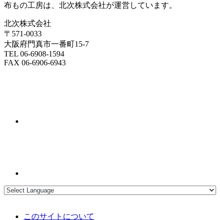
布もの工房は、北次株式会社が運営しています。
北次株式会社
〒571-0033
大阪府門真市一番町15-7
TEL 06-6908-1594
FAX 06-6906-6943
このサイトについて