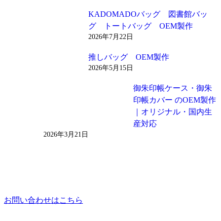
KADOMADOバッグ 図書館バッ
グ トートバッグ OEM製作
2026年7月22日
推しバッグ OEM製作
2026年5月15日
御朱印帳ケース・御朱
印帳カバー のOEM製作
｜オリジナル・国内生
産対応
2026年3月21日
お問い合わせはこちら