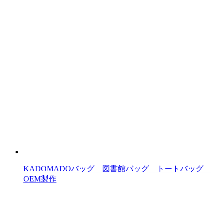
KADOMADOバッグ 図書館バッグ トートバッグ
OEM製作