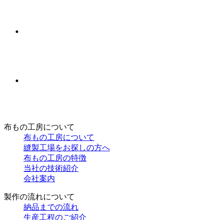
布もの工房について
布もの工房について
縫製工場をお探しの方へ
布もの工房の特徴
当社の技術紹介
会社案内
製作の流れについて
納品までの流れ
生産工程のご紹介