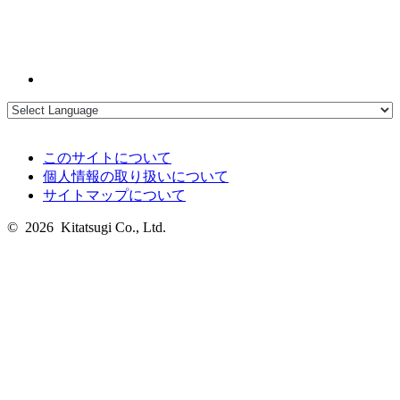
このサイトについて
個人情報の取り扱いについて
サイトマップについて
© 2026 Kitatsugi Co., Ltd.