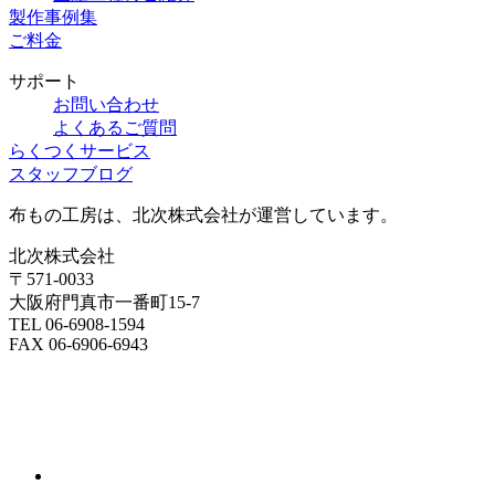
製作事例集
ご料金
サポート
お問い合わせ
よくあるご質問
らくつくサービス
スタッフブログ
布もの工房は、北次株式会社が運営しています。
北次株式会社
〒571-0033
大阪府門真市一番町15-7
TEL 06-6908-1594
FAX 06-6906-6943