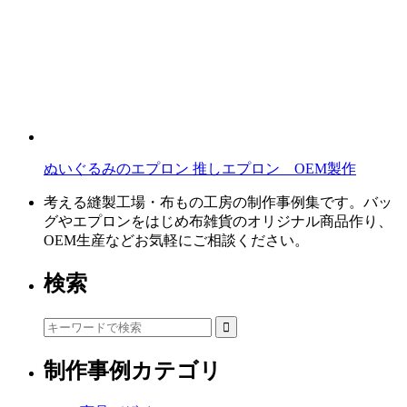
ぬいぐるみのエプロン 推しエプロン OEM製作
考える縫製工場・布もの工房の制作事例集です。バッ
グやエプロンをはじめ布雑貨のオリジナル商品作り、
OEM生産などお気軽にご相談ください。
検索
制作事例カテゴリ