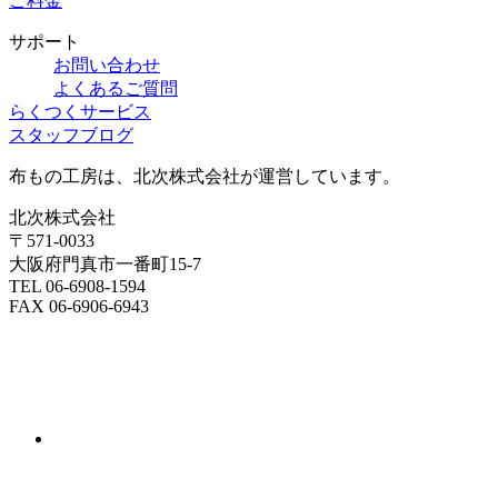
ご料金
サポート
お問い合わせ
よくあるご質問
らくつくサービス
スタッフブログ
布もの工房は、北次株式会社が運営しています。
北次株式会社
〒571-0033
大阪府門真市一番町15-7
TEL 06-6908-1594
FAX 06-6906-6943