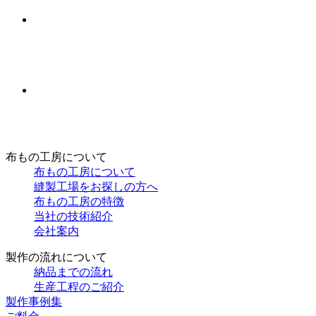
布もの工房について
布もの工房について
縫製工場をお探しの方へ
布もの工房の特徴
当社の技術紹介
会社案内
製作の流れについて
納品までの流れ
生産工程のご紹介
製作事例集