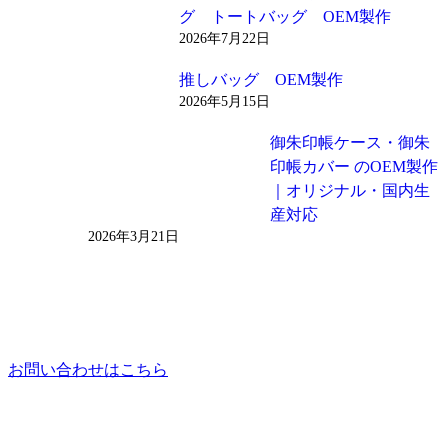
グ トートバッグ OEM製作
2026年7月22日
推しバッグ OEM製作
2026年5月15日
御朱印帳ケース・御朱
印帳カバー のOEM製作
｜オリジナル・国内生
産対応
2026年3月21日
お問い合わせはこちら