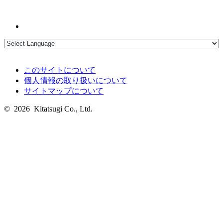
このサイトについて
個人情報の取り扱いについて
サイトマップについて
© 2026 Kitatsugi Co., Ltd.