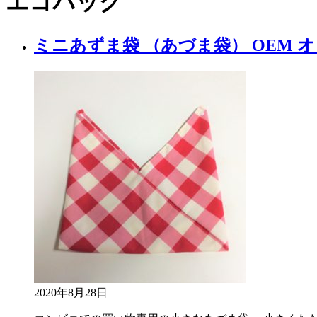
エコバッグ
ミニあずま袋 （あづま袋） OEM 
2020年8月28日