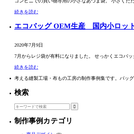
コンビニでの買い物専用の小さなあづま袋。 小さくたた
続きを読む
エコバッグ OEM生産 国内小ロット
2020年7月9日
7月からレジ袋が有料になりました。 せっかくエコバ
続きを読む
考える縫製工場・布もの工房の制作事例集です。バッグ
検索
制作事例カテゴリ