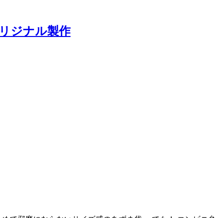
オリジナル製作