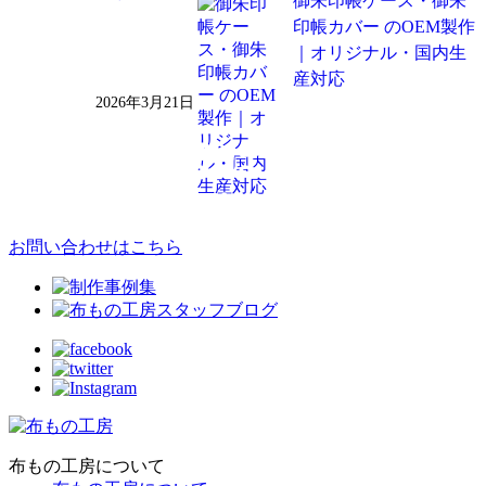
御朱印帳ケース・御朱
印帳カバー のOEM製作
｜オリジナル・国内生
産対応
2026年3月21日
お問い合わせはこちら
布もの工房について