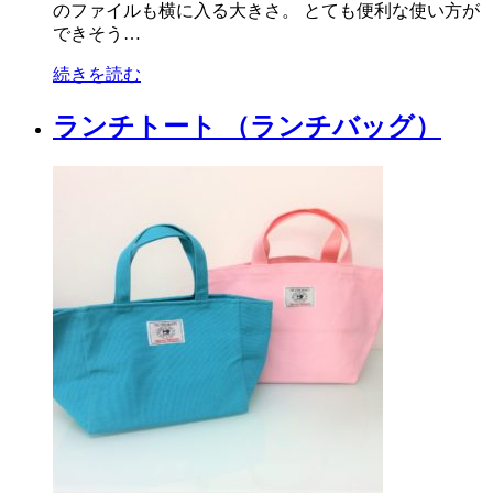
のファイルも横に入る大きさ。 とても便利な使い方が
できそう…
続きを読む
ランチトート （ランチバッグ）