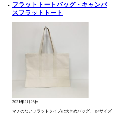
フラットトートバッグ・キャンバ
スフラットトート
2021年2月26日
マチのないフラットタイプの大きめバッグ。 B4サイズ