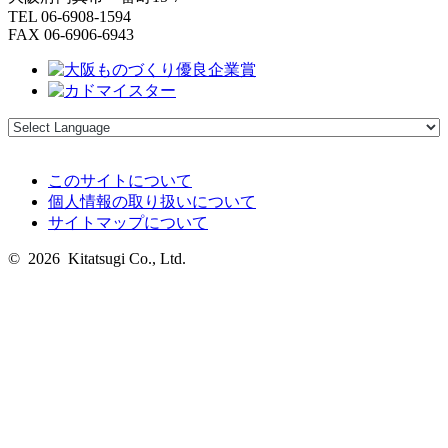
TEL 06-6908-1594
FAX 06-6906-6943
このサイトについて
個人情報の取り扱いについて
サイトマップについて
© 2026 Kitatsugi Co., Ltd.