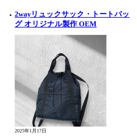
2wayリュックサック・トートバッ
グ オリジナル製作 OEM
2025年1月17日