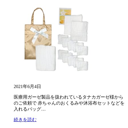
2021年6月4日
医療用ガーゼ製品を扱われているタナカガーゼ様から
のご依頼で 赤ちゃんのおくるみや沐浴布セットなどを
入れるバッグ…
続きを読む