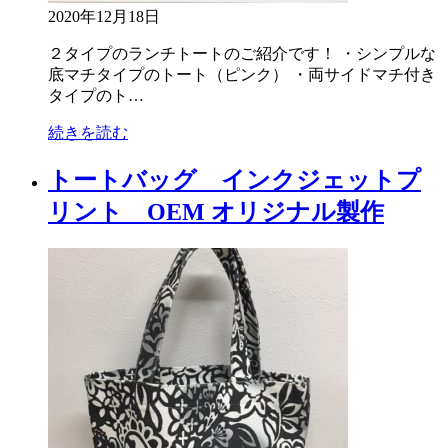
2020年12月18日
２タイプのランチトートのご紹介です！ ・シンプルな
底マチタイプのトート（ピンク） ・両サイドマチ付き
タイプのト…
続きを読む
トートバッグ インクジェットプ
リント OEM オリジナル製作