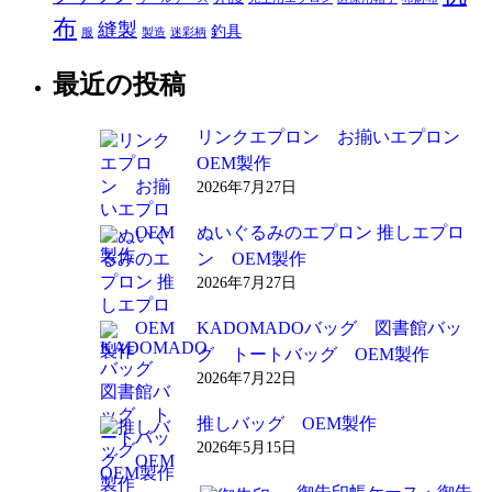
布
縫製
釣具
服
製造
迷彩柄
最近の投稿
リンクエプロン お揃いエプロン
OEM製作
2026年7月27日
ぬいぐるみのエプロン 推しエプロ
ン OEM製作
2026年7月27日
KADOMADOバッグ 図書館バッ
グ トートバッグ OEM製作
2026年7月22日
推しバッグ OEM製作
2026年5月15日