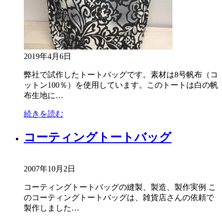
2019年4月6日
弊社で試作したトートバッグです。素材は8号帆布（コ
ットン100％）を使用しています。このトートは白の帆
布生地に…
続きを読む
コーティングトートバッグ
2007年10月2日
コーティングトートバッグの縫製、製造、製作実例 こ
のコーティングトートバッグは、雑貨店さんの依頼で
製作しました…