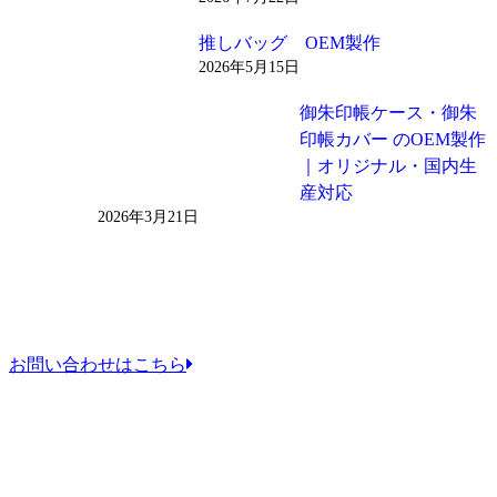
推しバッグ OEM製作
2026年5月15日
御朱印帳ケース・御朱
印帳カバー のOEM製作
｜オリジナル・国内生
産対応
2026年3月21日
お問い合わせはこちら