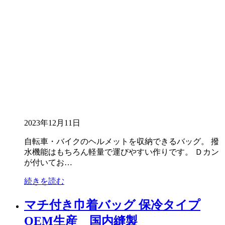
2023年12月11日
自転車・バイクのヘルメットを収納できるバッグ。 撥
水機能はもちろん軽量で運びやすい作りです。 Ｄカン
が付いてお…
続きを読む
マチ付き巾着バッグ 保冷タイプ
OEM生産 国内縫製