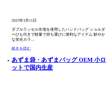
2025年3月11日
ダブルラッセル生地を使用したハンドバッグ ショルダ
ーひも付きで軽量で持ち運びに便利なアイテム 鮮やか
な蛍光カラ…
続きを読む
あずま袋・あずまバッグ OEM 小ロ
ットで国内生産