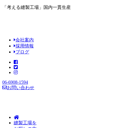
「考える縫製工場」国内一貫生産
会社案内
採用情報
ブログ
06-6908-1594
お問い合わせ
縫製工場を