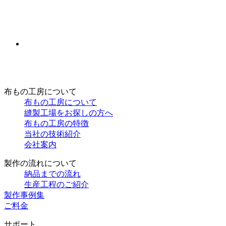
布もの工房について
布もの工房について
縫製工場をお探しの方へ
布もの工房の特徴
当社の技術紹介
会社案内
製作の流れについて
納品までの流れ
生産工程のご紹介
製作事例集
ご料金
サポート