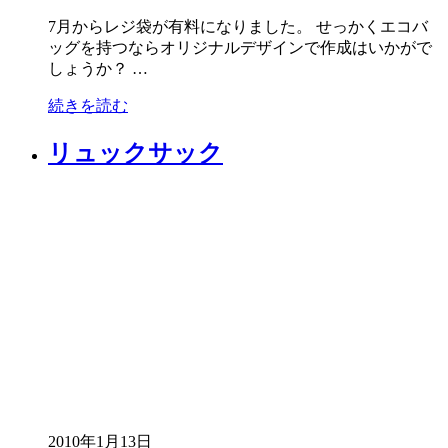
7月からレジ袋が有料になりました。 せっかくエコバ
ッグを持つならオリジナルデザインで作成はいかがで
しょうか？ …
続きを読む
リュックサック
2010年1月13日