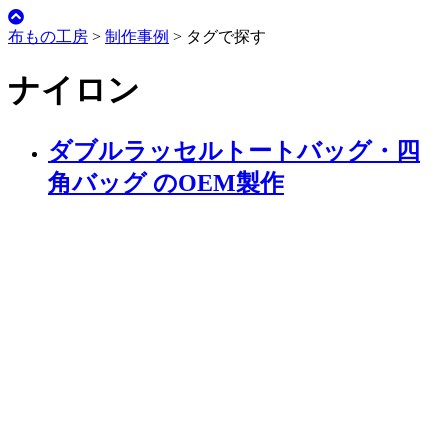
布もの工房
>
制作事例
>
タグで探す
ナイロン
ダブルラッセルトートバッグ・四
角バッグ のOEM製作