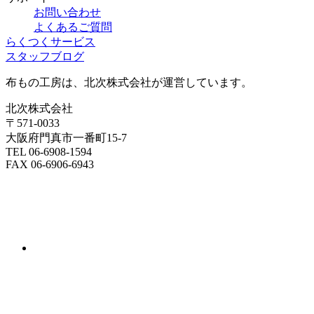
お問い合わせ
よくあるご質問
らくつくサービス
スタッフブログ
布もの工房は、北次株式会社が運営しています。
北次株式会社
〒571-0033
大阪府門真市一番町15-7
TEL 06-6908-1594
FAX 06-6906-6943