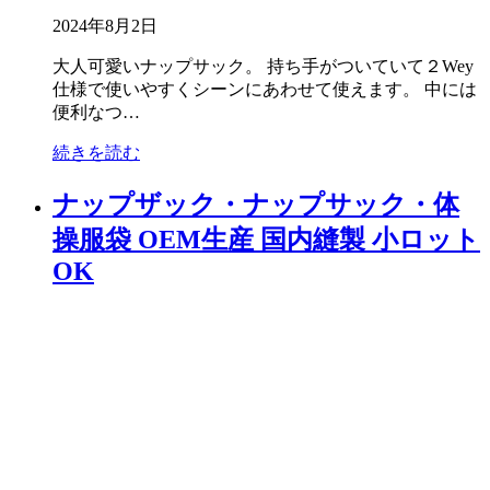
2024年8月2日
大人可愛いナップサック。 持ち手がついていて２Wey
仕様で使いやすくシーンにあわせて使えます。 中には
便利なつ…
続きを読む
ナップザック・ナップサック・体
操服袋 OEM生産 国内縫製 小ロット
OK