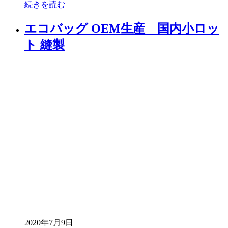
続きを読む
エコバッグ OEM生産 国内小ロッ
ト 縫製
2020年7月9日