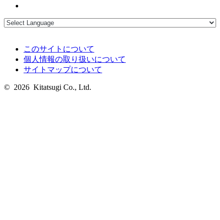
このサイトについて
個人情報の取り扱いについて
サイトマップについて
© 2026 Kitatsugi Co., Ltd.