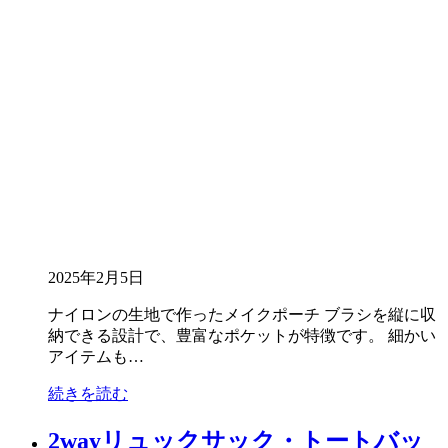
2025年2月5日
ナイロンの生地で作ったメイクポーチ ブラシを縦に収
納できる設計で、豊富なポケットが特徴です。 細かい
アイテムも…
続きを読む
2wayリュックサック・トートバッ