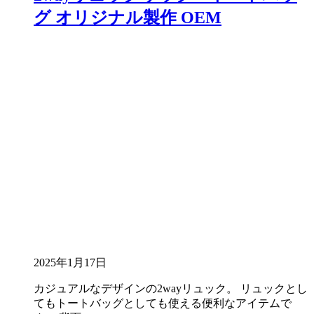
グ オリジナル製作 OEM
2025年1月17日
カジュアルなデザインの2wayリュック。 リュックとし
てもトートバッグとしても使える便利なアイテムで