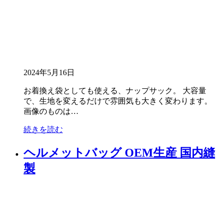
2024年5月16日
お着換え袋としても使える、ナップサック。 大容量
で、生地を変えるだけで雰囲気も大きく変わります。
画像のものは…
続きを読む
ヘルメットバッグ OEM生産 国内縫
製