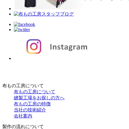
布もの工房について
布もの工房について
縫製工場をお探しの方へ
布もの工房の特徴
当社の技術紹介
会社案内
製作の流れについて