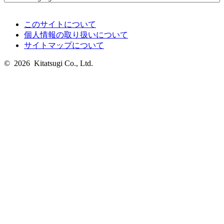
このサイトについて
個人情報の取り扱いについて
サイトマップについて
© 2026 Kitatsugi Co., Ltd.