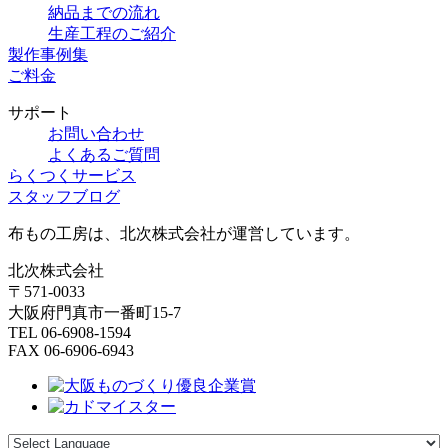
納品までの流れ
生産工程のご紹介
製作事例集
ご料金
サポート
お問い合わせ
よくあるご質問
らくつくサービス
スタッフブログ
布もの工房は、北次株式会社が運営しています。
北次株式会社
〒571-0033
大阪府門真市一番町15-7
TEL 06-6908-1594
FAX 06-6906-6943