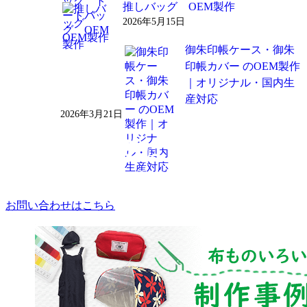
推しバッグ OEM製作
2026年5月15日
御朱印帳ケース・御朱
印帳カバー のOEM製作
｜オリジナル・国内生
産対応
2026年3月21日
お問い合わせはこちら