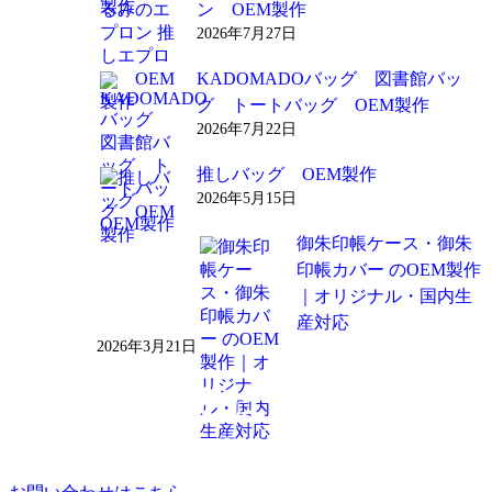
ン OEM製作
2026年7月27日
KADOMADOバッグ 図書館バッ
グ トートバッグ OEM製作
2026年7月22日
推しバッグ OEM製作
2026年5月15日
御朱印帳ケース・御朱
印帳カバー のOEM製作
｜オリジナル・国内生
産対応
2026年3月21日