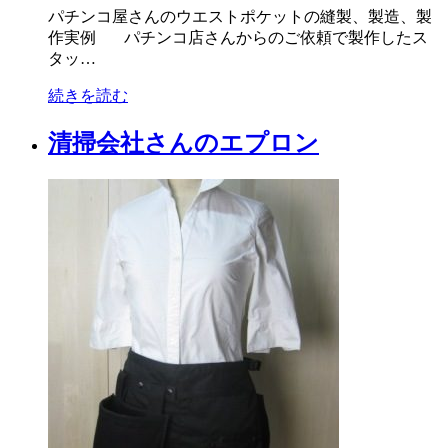
パチンコ屋さんのウエストポケットの縫製、製造、製
作実例 パチンコ店さんからのご依頼で製作したス
タッ…
続きを読む
清掃会社さんのエプロン