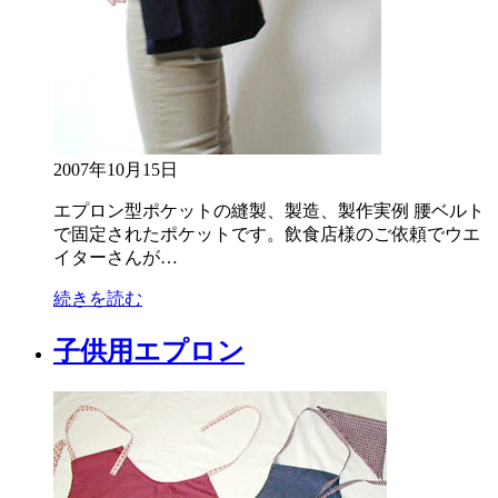
2007年10月15日
エプロン型ポケットの縫製、製造、製作実例 腰ベルト
で固定されたポケットです。飲食店様のご依頼でウエ
イターさんが…
続きを読む
子供用エプロン