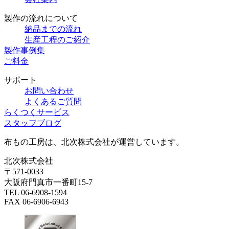
製作の流れについて
納品までの流れ
生産工程のご紹介
製作事例集
ご料金
サポート
お問い合わせ
よくあるご質問
らくつくサービス
スタッフブログ
布もの工房は、北次株式会社が運営しています。
北次株式会社
〒571-0033
大阪府門真市一番町15-7
TEL 06-6908-1594
FAX 06-6906-6943