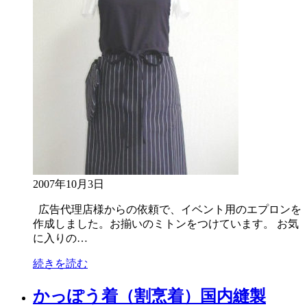
2007年10月3日
広告代理店様からの依頼で、イベント用のエプロンを
作成しました。お揃いのミトンをつけています。 お気
に入りの…
続きを読む
かっぽう着（割烹着）国内縫製