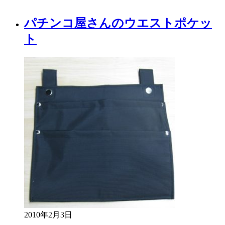
パチンコ屋さんのウエストポケッ
ト
2010年2月3日