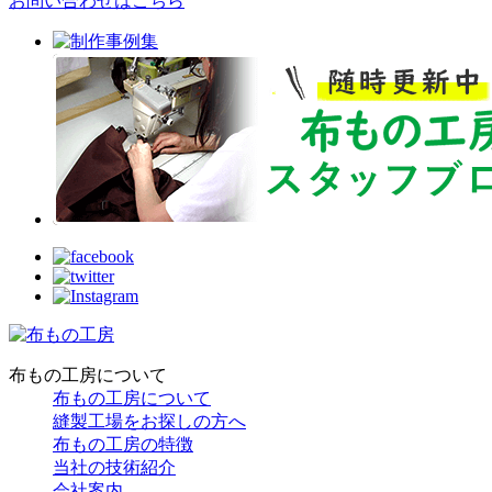
お問い合わせはこちら
布もの工房について
布もの工房について
縫製工場をお探しの方へ
布もの工房の特徴
当社の技術紹介
会社案内