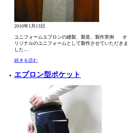
2010年1月13日
ユニフォームエプロンの縫製、製造、製作実例 オ
リジナルのユニフォームとして製作させていただきま
した…
続きを読む
エプロン型ポケット