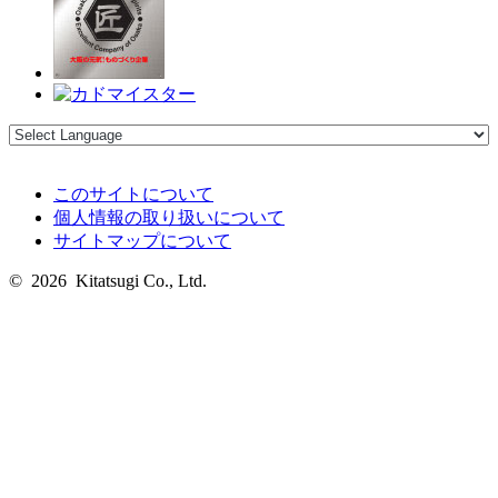
このサイトについて
個人情報の取り扱いについて
サイトマップについて
© 2026 Kitatsugi Co., Ltd.