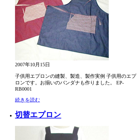
2007年10月15日
子供用エプロンの縫製、製造、製作実例 子供用のエプ
ロンです。お揃いのバンダナも作りました。 EP-
RB0001
続きを読む
切替エプロン