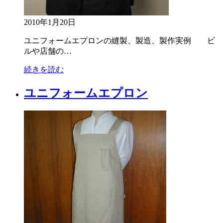
2010年1月20日
ユニフォームエプロンの縫製、製造、製作実例 ビ
ルや店舗の…
続きを読む
ユニフォームエプロン