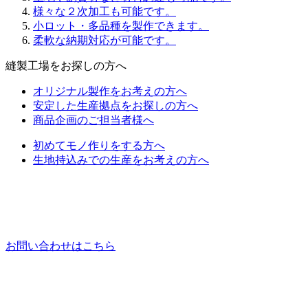
様々な２次加工も可能です。
小ロット・多品種を製作できます。
柔軟な納期対応が可能です。
縫製工場をお探しの方へ
オリジナル製作をお考えの方へ
安定した生産拠点をお探しの方へ
商品企画のご担当者様へ
初めてモノ作りをする方へ
生地持込みでの生産をお考えの方へ
お問い合わせはこちら