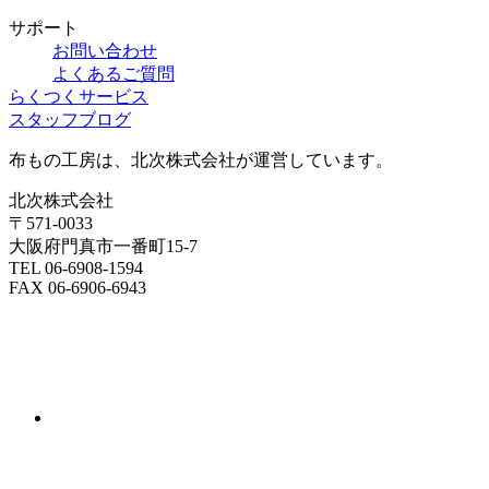
サポート
お問い合わせ
よくあるご質問
らくつくサービス
スタッフブログ
布もの工房は、北次株式会社が運営しています。
北次株式会社
〒571-0033
大阪府門真市一番町15-7
TEL 06-6908-1594
FAX 06-6906-6943