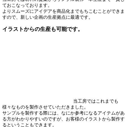
ておこなっております。
よりスムーズにアイデアを商品化までもちこむことができま
すので、新しい企画の生産拠点に最適です。
イラストからの生産も可能です。
当工房ではこれまでも
様々なものを製作させていただきました。
サンプルを製作する際には、なにか参考になるアイテムがあ
る方がわかりやすいのですが、お客様のイラストから製作す
るということもできます。