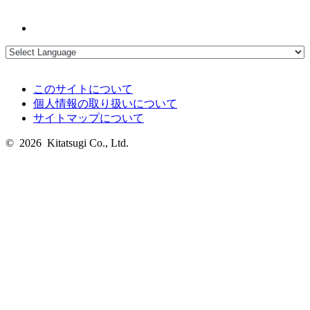
このサイトについて
個人情報の取り扱いについて
サイトマップについて
© 2026 Kitatsugi Co., Ltd.