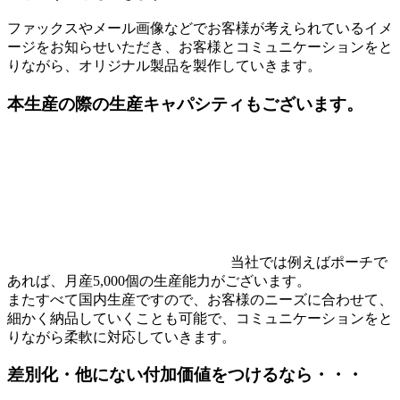
ファックスやメール画像などでお客様が考えられているイメ
ージをお知らせいただき、お客様とコミュニケーションをと
りながら、オリジナル製品を製作していきます。
本生産の際の生産キャパシティもございます。
当社では例えばポーチで
あれば、月産5,000個の生産能力がございます。
またすべて国内生産ですので、お客様のニーズに合わせて、
細かく納品していくことも可能で、コミュニケーションをと
りながら柔軟に対応していきます。
差別化・他にない付加価値をつけるなら・・・