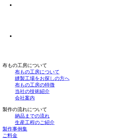
布もの工房について
布もの工房について
縫製工場をお探しの方へ
布もの工房の特徴
当社の技術紹介
会社案内
製作の流れについて
納品までの流れ
生産工程のご紹介
製作事例集
ご料金