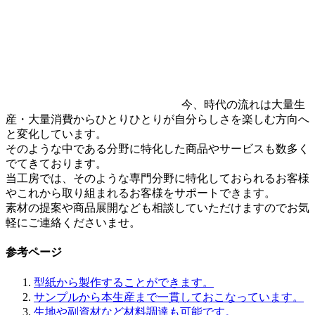
今、時代の流れは大量生
産・大量消費からひとりひとりが自分らしさを楽しむ方向へ
と変化しています。
そのような中である分野に特化した商品やサービスも数多く
でてきております。
当工房では、そのような専門分野に特化しておられるお客様
やこれから取り組まれるお客様をサポートできます。
素材の提案や商品展開なども相談していただけますのでお気
軽にご連絡くださいませ。
参考ページ
型紙から製作することができます。
サンプルから本生産まで一貫しておこなっています。
生地や副資材など材料調達も可能です。