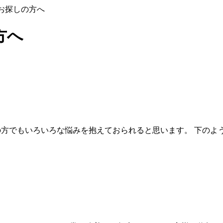
お探しの方へ
方へ
方でもいろいろな悩みを抱えておられると思います。 下のよ