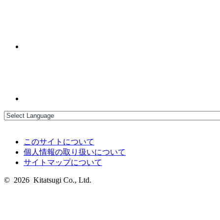
このサイトについて
個人情報の取り扱いについて
サイトマップについて
© 2026 Kitatsugi Co., Ltd.