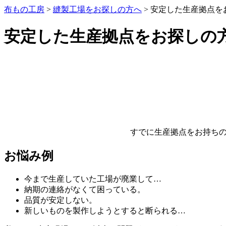
布もの工房
>
縫製工場をお探しの方へ
>
安定した生産拠点を
安定した生産拠点をお探しの
すでに生産拠点をお持ちの
お悩み例
今まで生産していた工場が廃業して…
納期の連絡がなくて困っている。
品質が安定しない。
新しいものを製作しようとすると断られる…