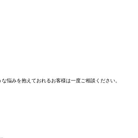
うな悩みを抱えておれるお客様は一度ご相談ください。