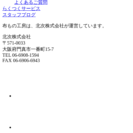
よくあるご質問
らくつくサービス
スタッフブログ
布もの工房は、北次株式会社が運営しています。
北次株式会社
〒571-0033
大阪府門真市一番町15-7
TEL 06-6908-1594
FAX 06-6906-6943