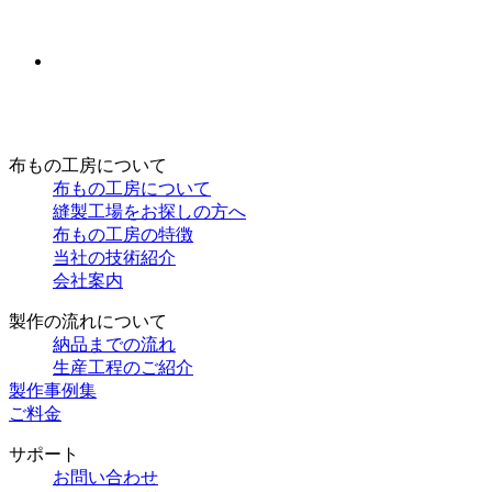
布もの工房について
布もの工房について
縫製工場をお探しの方へ
布もの工房の特徴
当社の技術紹介
会社案内
製作の流れについて
納品までの流れ
生産工程のご紹介
製作事例集
ご料金
サポート
お問い合わせ