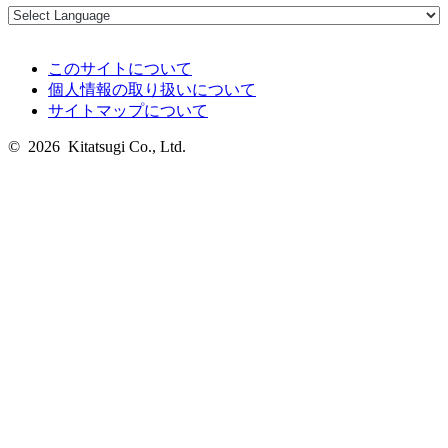
このサイトについて
個人情報の取り扱いについて
サイトマップについて
© 2026 Kitatsugi Co., Ltd.