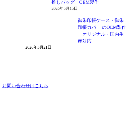
推しバッグ OEM製作
2026年5月15日
御朱印帳ケース・御朱
印帳カバー のOEM製作
｜オリジナル・国内生
産対応
2026年3月21日
お問い合わせはこちら