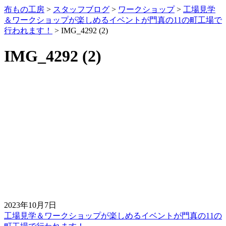
布もの工房
>
スタッフブログ
>
ワークショップ
>
工場見学
＆ワークショップが楽しめるイベントが門真の11の町工場で
行われます！
>
IMG_4292 (2)
IMG_4292 (2)
2023年10月7日
工場見学＆ワークショップが楽しめるイベントが門真の11の
前