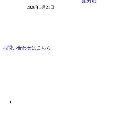
産対応
2026年3月21日
お問い合わせはこちら