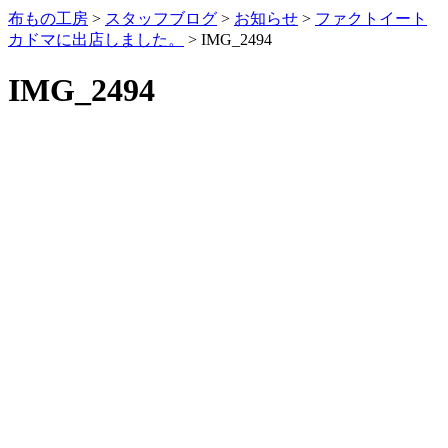
布もの工房
>
スタッフブログ
>
お知らせ
>
ファクトイート
カドマに出店しました。
>
IMG_2494
IMG_2494