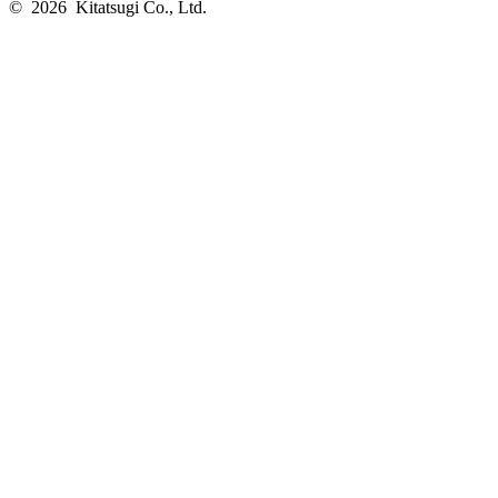
© 2026 Kitatsugi Co., Ltd.