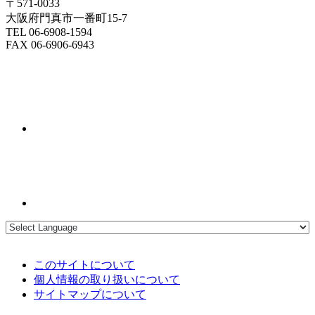
〒571-0033
大阪府門真市一番町15-7
TEL 06-6908-1594
FAX 06-6906-6943
このサイトについて
個人情報の取り扱いについて
サイトマップについて