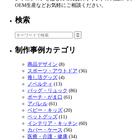
OEM生産などお気軽にご相談ください。
検索
制作事例カテゴリ
商品デザイン
(8)
スポーツ・アウトドア
(36)
推し活グッズ
(4)
ノベルティ
(13)
バッグ・リュック
(86)
ポーチ・がま口
(61)
アパレル
(61)
ベビー・キッズ
(20)
ペットグッズ
(11)
インテリア・キッチン
(60)
カバー・ケース
(56)
医療・介護・健康
(34)