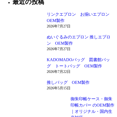
最近の投稿
リンクエプロン お揃いエプロン
OEM製作
2026年7月27日
ぬいぐるみのエプロン 推しエプロ
ン OEM製作
2026年7月27日
KADOMADOバッグ 図書館バッ
グ トートバッグ OEM製作
2026年7月22日
推しバッグ OEM製作
2026年5月15日
御朱印帳ケース・御朱
印帳カバー のOEM製作
｜オリジナル・国内生