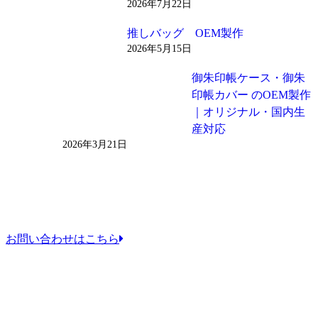
2026年7月22日
推しバッグ OEM製作
2026年5月15日
御朱印帳ケース・御朱
印帳カバー のOEM製作
｜オリジナル・国内生
産対応
2026年3月21日
お問い合わせはこちら