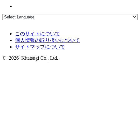
このサイトについて
個人情報の取り扱いについて
サイトマップについて
© 2026 Kitatsugi Co., Ltd.