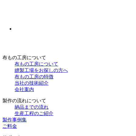
布もの工房について
布もの工房について
縫製工場をお探しの方へ
布もの工房の特徴
当社の技術紹介
会社案内
製作の流れについて
納品までの流れ
生産工程のご紹介
製作事例集
ご料金