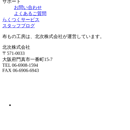
サポート
お問い合わせ
よくあるご質問
らくつくサービス
スタッフブログ
布もの工房は、北次株式会社が運営しています。
北次株式会社
〒571-0033
大阪府門真市一番町15-7
TEL 06-6908-1594
FAX 06-6906-6943