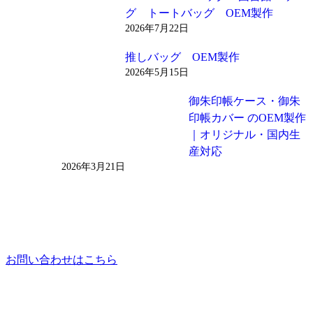
グ トートバッグ OEM製作
2026年7月22日
推しバッグ OEM製作
2026年5月15日
御朱印帳ケース・御朱
印帳カバー のOEM製作
｜オリジナル・国内生
産対応
2026年3月21日
お問い合わせはこちら