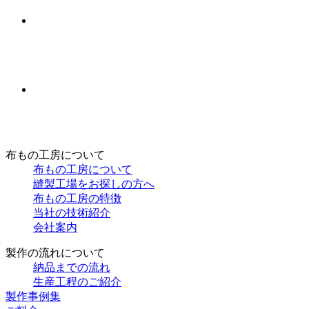
布もの工房について
布もの工房について
縫製工場をお探しの方へ
布もの工房の特徴
当社の技術紹介
会社案内
製作の流れについて
納品までの流れ
生産工程のご紹介
製作事例集