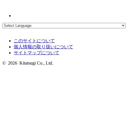
このサイトについて
個人情報の取り扱いについて
サイトマップについて
© 2026 Kitatsugi Co., Ltd.