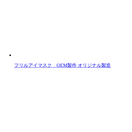
フリルアイマスク OEM製作 オリジナル製造