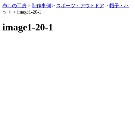
布もの工房
>
制作事例
>
スポーツ・アウトドア
>
帽子・ハ
ット
>
image1-20-1
image1-20-1