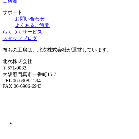
ご料金
サポート
お問い合わせ
よくあるご質問
らくつくサービス
スタッフブログ
布もの工房は、北次株式会社が運営しています。
北次株式会社
〒571-0033
大阪府門真市一番町15-7
TEL 06-6908-1594
FAX 06-6906-6943