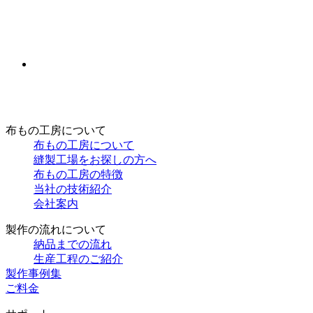
布もの工房について
布もの工房について
縫製工場をお探しの方へ
布もの工房の特徴
当社の技術紹介
会社案内
製作の流れについて
納品までの流れ
生産工程のご紹介
製作事例集
ご料金