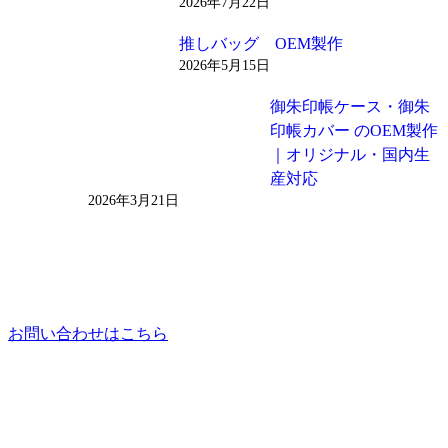
2026年7月22日
推しバッグ OEM製作
2026年5月15日
御朱印帳ケース・御朱
印帳カバー のOEM製作
｜オリジナル・国内生
産対応
2026年3月21日
お問い合わせはこちら