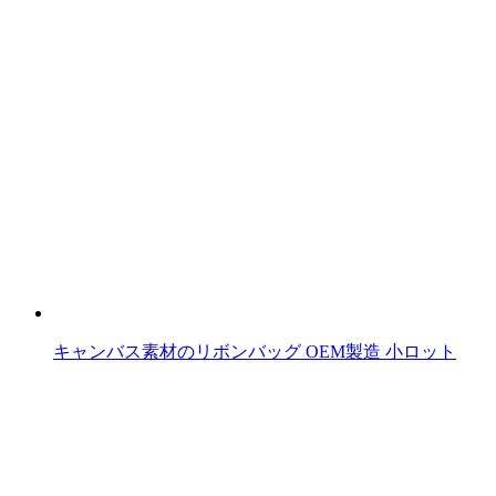
キャンバス素材のリボンバッグ OEM製造 小ロット