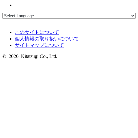
このサイトについて
個人情報の取り扱いについて
サイトマップについて
© 2026 Kitatsugi Co., Ltd.