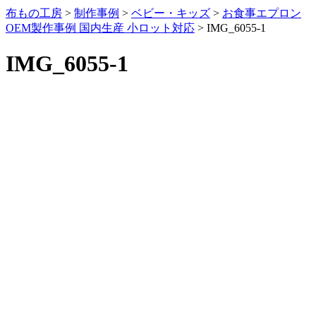
布もの工房
>
制作事例
>
ベビー・キッズ
>
お食事エプロン
OEM製作事例 国内生産 小ロット対応
>
IMG_6055-1
IMG_6055-1