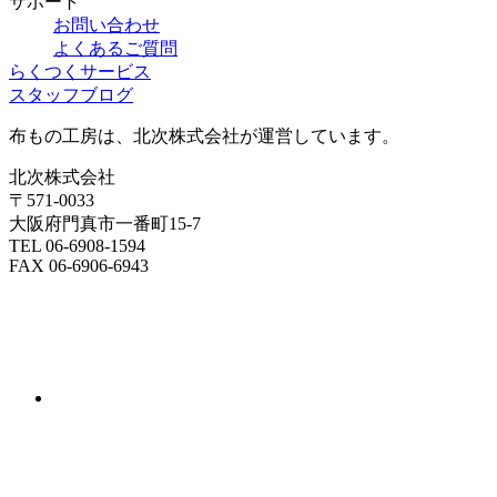
サポート
お問い合わせ
よくあるご質問
らくつくサービス
スタッフブログ
布もの工房は、北次株式会社が運営しています。
北次株式会社
〒571-0033
大阪府門真市一番町15-7
TEL 06-6908-1594
FAX 06-6906-6943