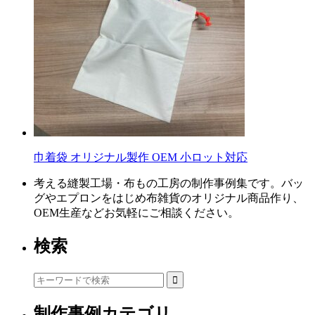
巾着袋 オリジナル製作 OEM 小ロット対応
考える縫製工場・布もの工房の制作事例集です。バッ
グやエプロンをはじめ布雑貨のオリジナル商品作り、
OEM生産などお気軽にご相談ください。
検索
制作事例カテゴリ