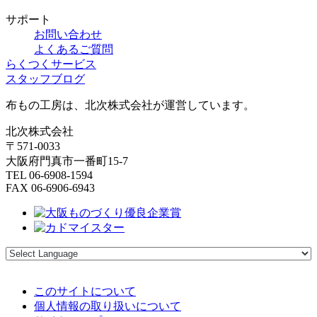
サポート
お問い合わせ
よくあるご質問
らくつくサービス
スタッフブログ
布もの工房は、北次株式会社が運営しています。
北次株式会社
〒571-0033
大阪府門真市一番町15-7
TEL 06-6908-1594
FAX 06-6906-6943
このサイトについて
個人情報の取り扱いについて