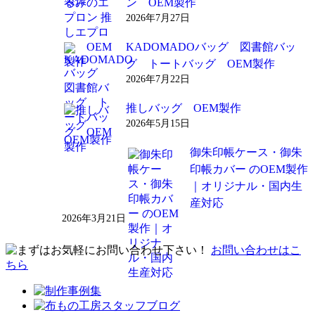
ン OEM製作
2026年7月27日
KADOMADOバッグ 図書館バッ
グ トートバッグ OEM製作
2026年7月22日
推しバッグ OEM製作
2026年5月15日
御朱印帳ケース・御朱
印帳カバー のOEM製作
｜オリジナル・国内生
産対応
2026年3月21日
お問い合わせはこ
ちら