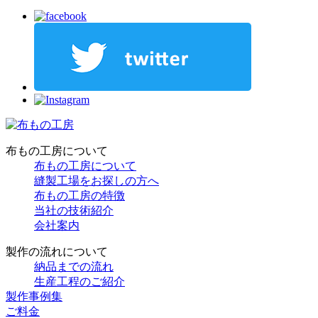
布もの工房について
布もの工房について
縫製工場をお探しの方へ
布もの工房の特徴
当社の技術紹介
会社案内
製作の流れについて
納品までの流れ
生産工程のご紹介
製作事例集
ご料金