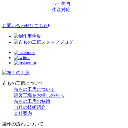
お問い合わせはこちら
布もの工房について
布もの工房について
縫製工場をお探しの方へ
布もの工房の特徴
当社の技術紹介
会社案内
製作の流れについて