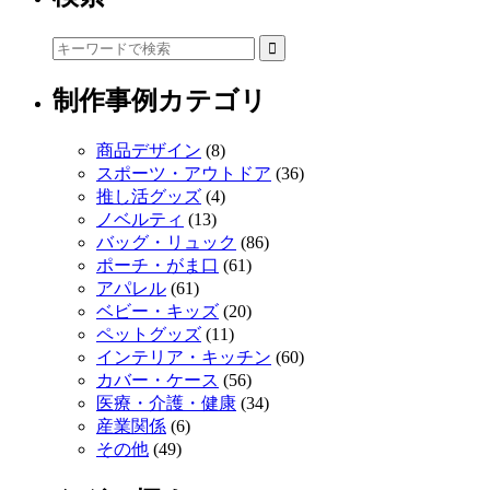
制作事例カテゴリ
商品デザイン
(8)
スポーツ・アウトドア
(36)
推し活グッズ
(4)
ノベルティ
(13)
バッグ・リュック
(86)
ポーチ・がま口
(61)
アパレル
(61)
ベビー・キッズ
(20)
ペットグッズ
(11)
インテリア・キッチン
(60)
カバー・ケース
(56)
医療・介護・健康
(34)
産業関係
(6)
その他
(49)