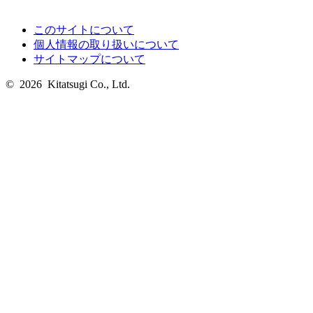
このサイトについて
個人情報の取り扱いについて
サイトマップについて
© 2026 Kitatsugi Co., Ltd.