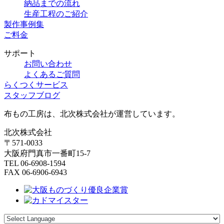
納品までの流れ
生産工程のご紹介
製作事例集
ご料金
サポート
お問い合わせ
よくあるご質問
らくつくサービス
スタッフブログ
布もの工房は、北次株式会社が運営しています。
北次株式会社
〒571-0033
大阪府門真市一番町15-7
TEL 06-6908-1594
FAX 06-6906-6943