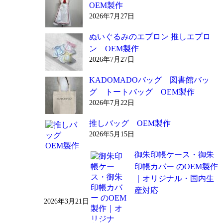
OEM製作
2026年7月27日
ぬいぐるみのエプロン 推しエプロ
ン OEM製作
2026年7月27日
KADOMADOバッグ 図書館バッ
グ トートバッグ OEM製作
2026年7月22日
推しバッグ OEM製作
2026年5月15日
御朱印帳ケース・御朱
印帳カバー のOEM製作
｜オリジナル・国内生
産対応
2026年3月21日