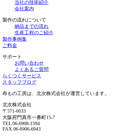
当社の技術紹介
会社案内
製作の流れについて
納品までの流れ
生産工程のご紹介
製作事例集
ご料金
サポート
お問い合わせ
よくあるご質問
らくつくサービス
スタッフブログ
布もの工房は、北次株式会社が運営しています。
北次株式会社
〒571-0033
大阪府門真市一番町15-7
TEL 06-6908-1594
FAX 06-6906-6943