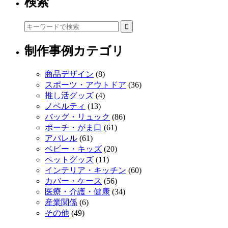
検索
制作事例カテゴリ
商品デザイン
(8)
スポーツ・アウトドア
(36)
推し活グッズ
(4)
ノベルティ
(13)
バッグ・リュック
(86)
ポーチ・がま口
(61)
アパレル
(61)
ベビー・キッズ
(20)
ペットグッズ
(11)
インテリア・キッチン
(60)
カバー・ケース
(56)
医療・介護・健康
(34)
産業関係
(6)
その他
(49)