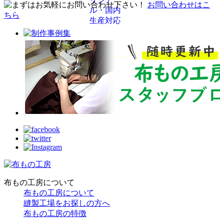
お問い合わせはこ
ちら
布もの工房について
布もの工房について
縫製工場をお探しの方へ
布もの工房の特徴