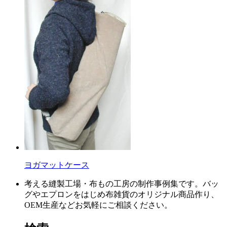
ヨガマットケース
考える縫製工場・布もの工房の制作事例集です。バッ
グやエプロンをはじめ布雑貨のオリジナル商品作り、
OEM生産などお気軽にご相談ください。