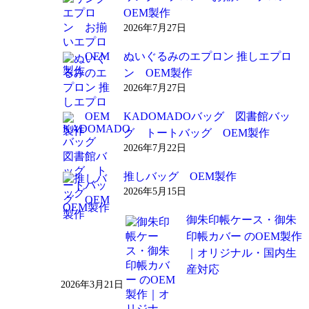
OEM製作
2026年7月27日
ぬいぐるみのエプロン 推しエプロ
ン OEM製作
2026年7月27日
KADOMADOバッグ 図書館バッ
グ トートバッグ OEM製作
2026年7月22日
推しバッグ OEM製作
2026年5月15日
御朱印帳ケース・御朱
印帳カバー のOEM製作
｜オリジナル・国内生
産対応
2026年3月21日