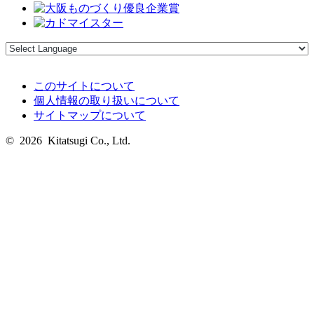
このサイトについて
個人情報の取り扱いについて
サイトマップについて
© 2026 Kitatsugi Co., Ltd.