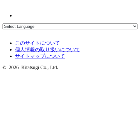
このサイトについて
個人情報の取り扱いについて
サイトマップについて
© 2026 Kitatsugi Co., Ltd.