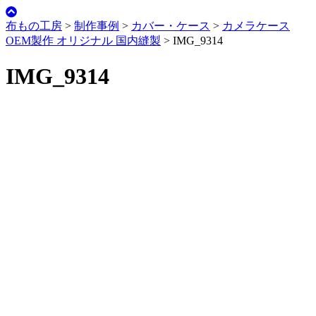
布もの工房
>
制作事例
>
カバー・ケース
>
カメラケース
OEM製作 オリジナル 国内縫製
>
IMG_9314
IMG_9314