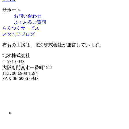
サポート
お問い合わせ
よくあるご質問
らくつくサービス
スタッフブログ
布もの工房は、北次株式会社が運営しています。
北次株式会社
〒571-0033
大阪府門真市一番町15-7
TEL 06-6908-1594
FAX 06-6906-6943