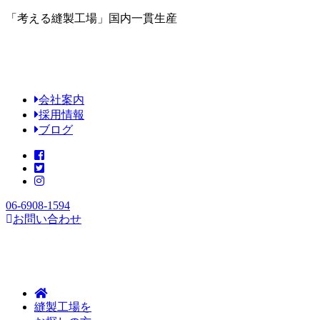
「考える縫製工場」国内一貫生産
会社案内
採用情報
ブログ
06-6908-1594
お問い合わせ
縫製工場を