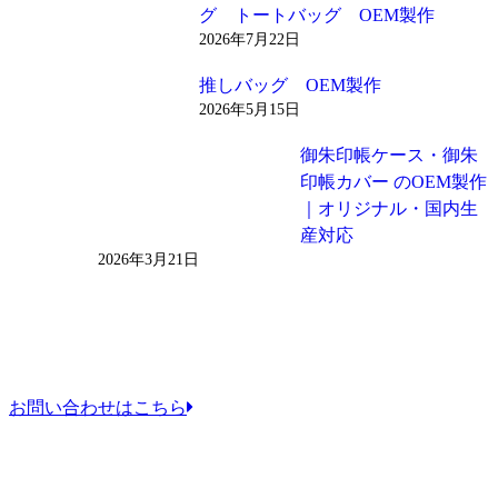
グ トートバッグ OEM製作
2026年7月22日
推しバッグ OEM製作
2026年5月15日
御朱印帳ケース・御朱
印帳カバー のOEM製作
｜オリジナル・国内生
産対応
2026年3月21日
お問い合わせはこちら