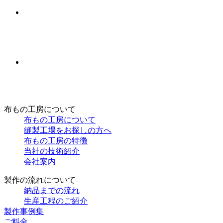
布もの工房について
布もの工房について
縫製工場をお探しの方へ
布もの工房の特徴
当社の技術紹介
会社案内
製作の流れについて
納品までの流れ
生産工程のご紹介
製作事例集
ご料金