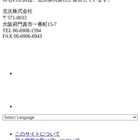
北次株式会社
〒571-0033
大阪府門真市一番町15-7
TEL 06-6908-1594
FAX 06-6906-6943
このサイトについて