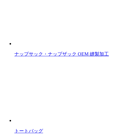
ナップサック・ナップザック OEM 縫製加工
トートバッグ