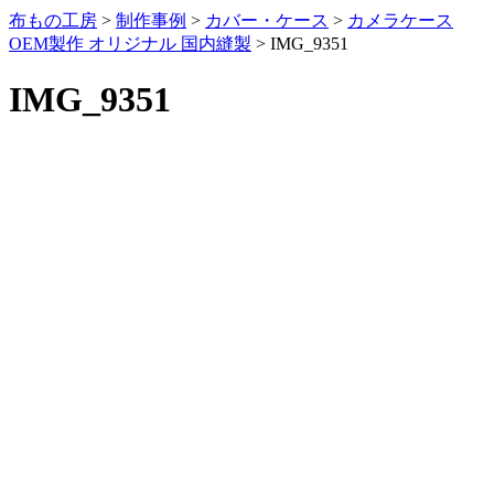
布もの工房
>
制作事例
>
カバー・ケース
>
カメラケース
OEM製作 オリジナル 国内縫製
>
IMG_9351
IMG_9351