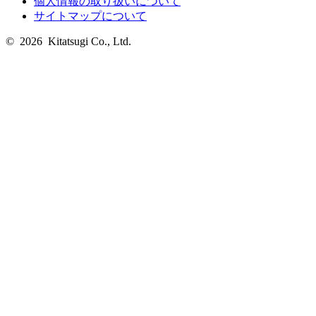
個人情報の取り扱いについて
サイトマップについて
© 2026 Kitatsugi Co., Ltd.