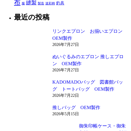
布
縫製
釣具
服
製造
迷彩柄
最近の投稿
リンクエプロン お揃いエプロン
OEM製作
2026年7月27日
ぬいぐるみのエプロン 推しエプロ
ン OEM製作
2026年7月27日
KADOMADOバッグ 図書館バッ
グ トートバッグ OEM製作
2026年7月22日
推しバッグ OEM製作
2026年5月15日
御朱印帳ケース・御朱