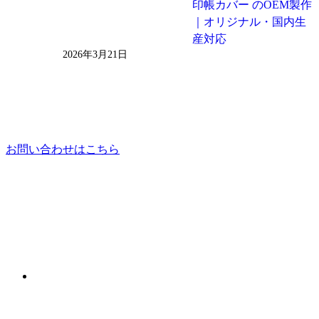
印帳カバー のOEM製作
｜オリジナル・国内生
産対応
2026年3月21日
お問い合わせはこちら