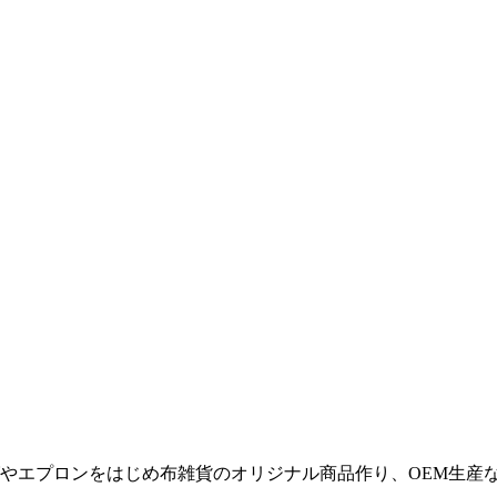
やエプロンをはじめ布雑貨のオリジナル商品作り、OEM生産