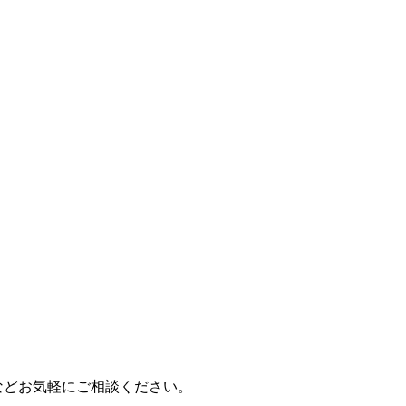
などお気軽にご相談ください。