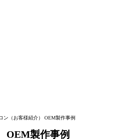
ロン（お客様紹介） OEM製作事例
 OEM製作事例