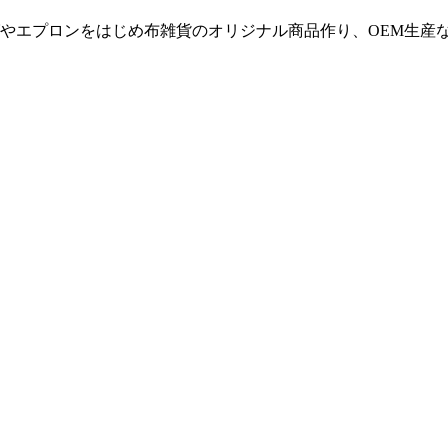
やエプロンをはじめ布雑貨のオリジナル商品作り、OEM生産