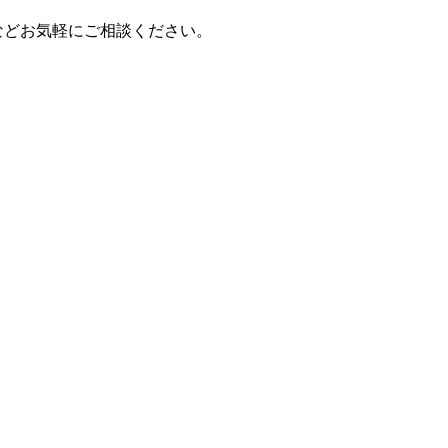
などお気軽にご相談ください。