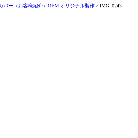
カバー（お客様紹介）OEM オリジナル製作
>
IMG_0243