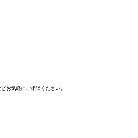
などお気軽にご相談ください。