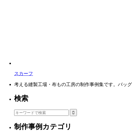
スカーフ
考える縫製工場・布もの工房の制作事例集です。バッグ
検索
制作事例カテゴリ