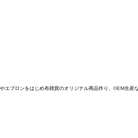
やエプロンをはじめ布雑貨のオリジナル商品作り、OEM生産