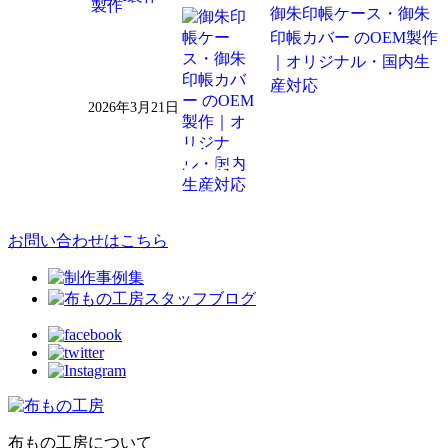
御朱印帳ケース・御朱
印帳カバー のOEM製作
｜オリジナル・国内生
産対応
2026年3月21日
お問い合わせはこちら
布もの工房について