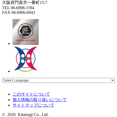
大阪府門真市一番町15-7
TEL 06-6908-1594
FAX 06-6906-6943
このサイトについて
個人情報の取り扱いについて
サイトマップについて
© 2026 Kitatsugi Co., Ltd.