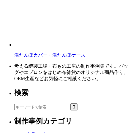
湯たんぽカバー・湯たんぽケース
考える縫製工場・布もの工房の制作事例集です。バッ
グやエプロンをはじめ布雑貨のオリジナル商品作り、
OEM生産などお気軽にご相談ください。
検索
制作事例カテゴリ