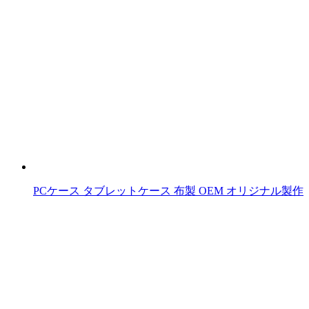
PCケース タブレットケース 布製 OEM オリジナル製作