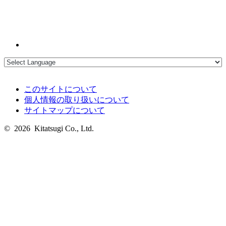
このサイトについて
個人情報の取り扱いについて
サイトマップについて
© 2026 Kitatsugi Co., Ltd.