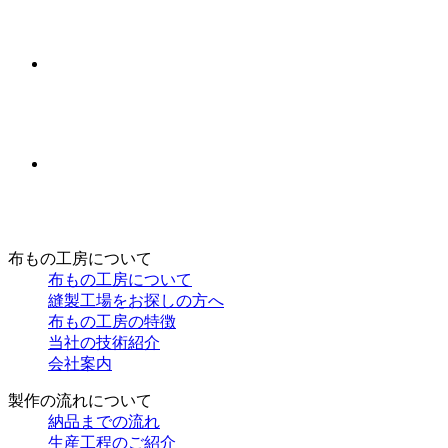
布もの工房について
布もの工房について
縫製工場をお探しの方へ
布もの工房の特徴
当社の技術紹介
会社案内
製作の流れについて
納品までの流れ
生産工程のご紹介