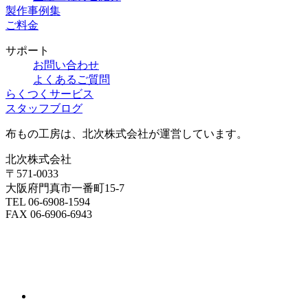
製作事例集
ご料金
サポート
お問い合わせ
よくあるご質問
らくつくサービス
スタッフブログ
布もの工房は、北次株式会社が運営しています。
北次株式会社
〒571-0033
大阪府門真市一番町15-7
TEL 06-6908-1594
FAX 06-6906-6943