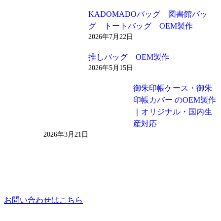
KADOMADOバッグ 図書館バッ
グ トートバッグ OEM製作
2026年7月22日
推しバッグ OEM製作
2026年5月15日
御朱印帳ケース・御朱
印帳カバー のOEM製作
｜オリジナル・国内生
産対応
2026年3月21日
お問い合わせはこちら