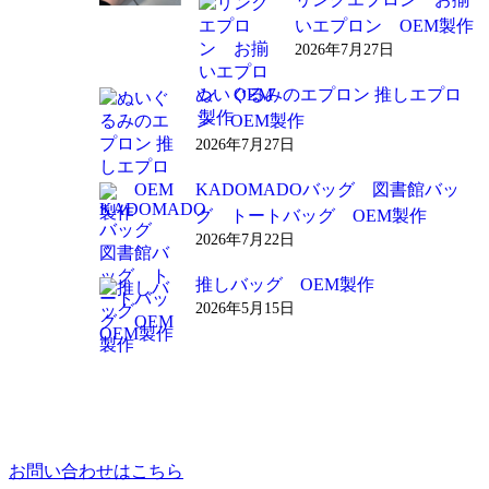
いエプロン OEM製作
2026年7月27日
ぬいぐるみのエプロン 推しエプロ
ン OEM製作
2026年7月27日
KADOMADOバッグ 図書館バッ
グ トートバッグ OEM製作
2026年7月22日
推しバッグ OEM製作
2026年5月15日
お問い合わせはこちら