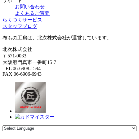
サポート
お問い合わせ
よくあるご質問
らくつくサービス
スタッフブログ
布もの工房は、北次株式会社が運営しています。
北次株式会社
〒571-0033
大阪府門真市一番町15-7
TEL 06-6908-1594
FAX 06-6906-6943