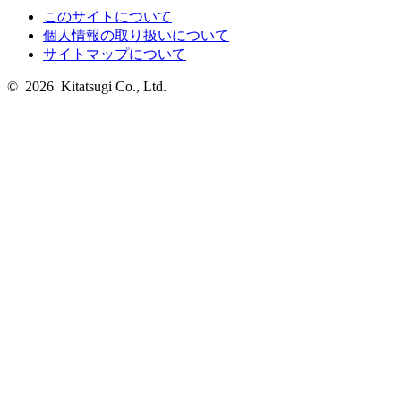
このサイトについて
個人情報の取り扱いについて
サイトマップについて
© 2026 Kitatsugi Co., Ltd.