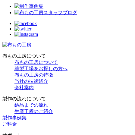
布もの工房について
布もの工房について
縫製工場をお探しの方へ
布もの工房の特徴
当社の技術紹介
会社案内
製作の流れについて
納品までの流れ
生産工程のご紹介
製作事例集
ご料金