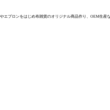
やエプロンをはじめ布雑貨のオリジナル商品作り、OEM生産