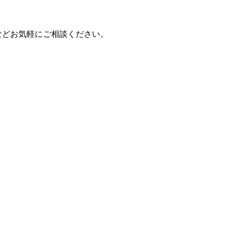
などお気軽にご相談ください。