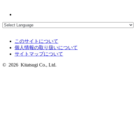
このサイトについて
個人情報の取り扱いについて
サイトマップについて
© 2026 Kitatsugi Co., Ltd.