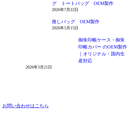
グ トートバッグ OEM製作
2026年7月22日
推しバッグ OEM製作
2026年5月15日
御朱印帳ケース・御朱
印帳カバー のOEM製作
｜オリジナル・国内生
産対応
2026年3月21日
お問い合わせはこちら