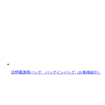
訪問看護用バッグ、バッグインバッグ（お客様紹介）