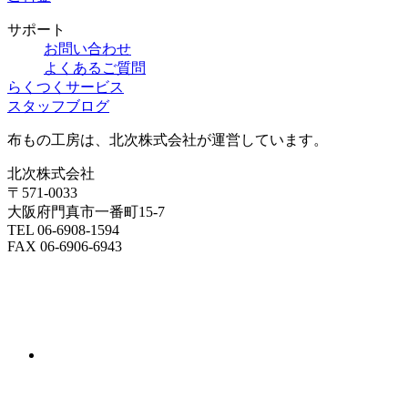
サポート
お問い合わせ
よくあるご質問
らくつくサービス
スタッフブログ
布もの工房は、北次株式会社が運営しています。
北次株式会社
〒571-0033
大阪府門真市一番町15-7
TEL 06-6908-1594
FAX 06-6906-6943