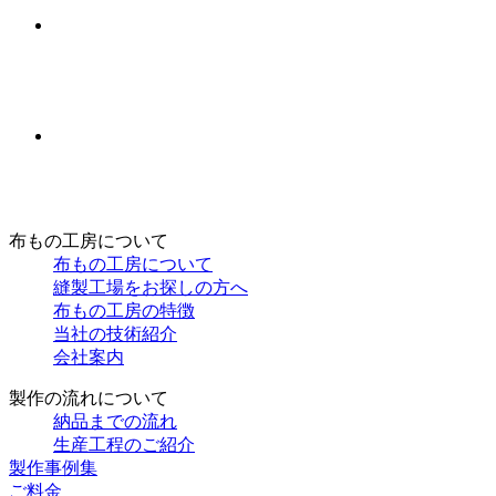
布もの工房について
布もの工房について
縫製工場をお探しの方へ
布もの工房の特徴
当社の技術紹介
会社案内
製作の流れについて
納品までの流れ
生産工程のご紹介
製作事例集
ご料金