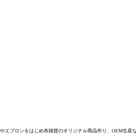
やエプロンをはじめ布雑貨のオリジナル商品作り、OEM生産