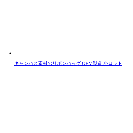
キャンバス素材のリボンバッグ OEM製造 小ロット