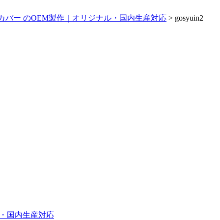
カバー のOEM製作｜オリジナル・国内生産対応
>
gosyuin2
ル・国内生産対応