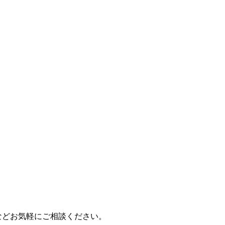
などお気軽にご相談ください。