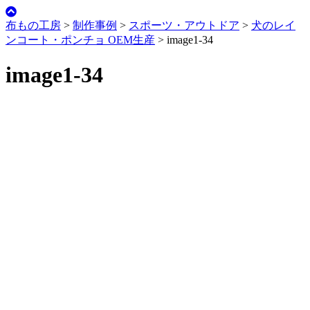
布もの工房
>
制作事例
>
スポーツ・アウトドア
>
犬のレイ
ンコート・ポンチョ OEM生産
>
image1-34
image1-34