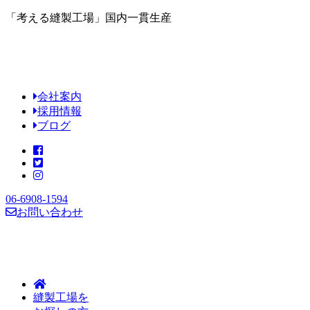
「考える縫製工場」国内一貫生産
会社案内
採用情報
ブログ
06-6908-1594
お問い合わせ
縫製工場を