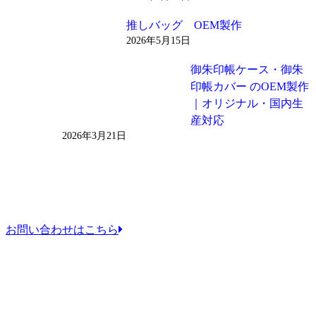
推しバッグ OEM製作
2026年5月15日
御朱印帳ケース・御朱
印帳カバー のOEM製作
｜オリジナル・国内生
産対応
2026年3月21日
お問い合わせはこちら