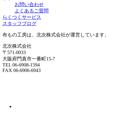
お問い合わせ
よくあるご質問
らくつくサービス
スタッフブログ
布もの工房は、北次株式会社が運営しています。
北次株式会社
〒571-0033
大阪府門真市一番町15-7
TEL 06-6908-1594
FAX 06-6906-6943