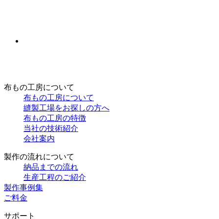
布もの工房について
布もの工房について
縫製工場をお探しの方へ
布もの工房の特徴
当社の技術紹介
会社案内
製作の流れについて
納品までの流れ
生産工程のご紹介
製作事例集
ご料金
サポート