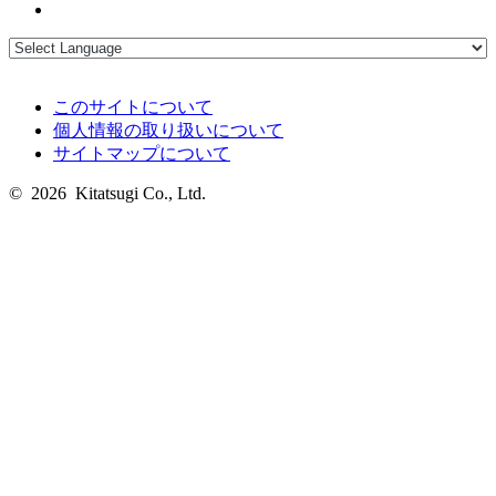
このサイトについて
個人情報の取り扱いについて
サイトマップについて
© 2026 Kitatsugi Co., Ltd.