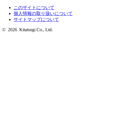
このサイトについて
個人情報の取り扱いについて
サイトマップについて
© 2026 Kitatsugi Co., Ltd.