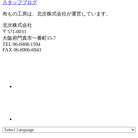
スタッフブログ
布もの工房は、北次株式会社が運営しています。
北次株式会社
〒571-0033
大阪府門真市一番町15-7
TEL 06-6908-1594
FAX 06-6906-6943