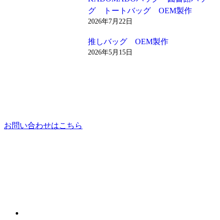
グ トートバッグ OEM製作
2026年7月22日
推しバッグ OEM製作
2026年5月15日
お問い合わせはこちら