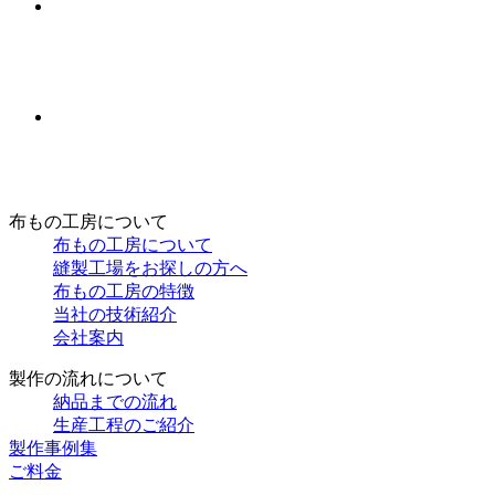
布もの工房について
布もの工房について
縫製工場をお探しの方へ
布もの工房の特徴
当社の技術紹介
会社案内
製作の流れについて
納品までの流れ
生産工程のご紹介
製作事例集
ご料金