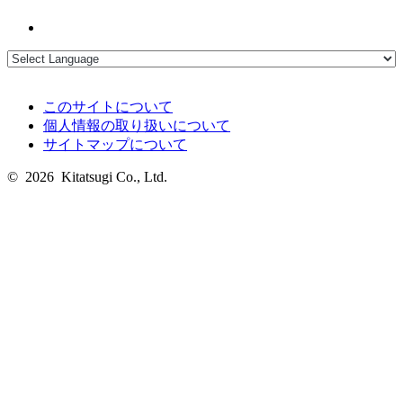
このサイトについて
個人情報の取り扱いについて
サイトマップについて
© 2026 Kitatsugi Co., Ltd.