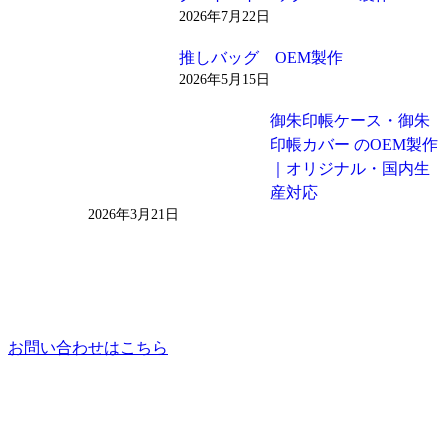
2026年7月22日
推しバッグ OEM製作
2026年5月15日
御朱印帳ケース・御朱
印帳カバー のOEM製作
｜オリジナル・国内生
産対応
2026年3月21日
お問い合わせはこちら