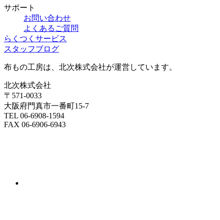
サポート
お問い合わせ
よくあるご質問
らくつくサービス
スタッフブログ
布もの工房は、北次株式会社が運営しています。
北次株式会社
〒571-0033
大阪府門真市一番町15-7
TEL 06-6908-1594
FAX 06-6906-6943