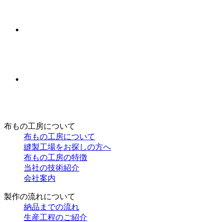
布もの工房について
布もの工房について
縫製工場をお探しの方へ
布もの工房の特徴
当社の技術紹介
会社案内
製作の流れについて
納品までの流れ
生産工程のご紹介