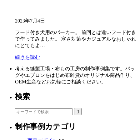
2023年7月4日
フード付き犬用のパーカー。 前回とは違いフード付き
で作ってみました。 寒さ対策やカジュアルなおしゃれ
にとてもよ…
続きを読む
考える縫製工場・布もの工房の制作事例集です。バッ
グやエプロンをはじめ布雑貨のオリジナル商品作り、
OEM生産などお気軽にご相談ください。
検索
制作事例カテゴリ