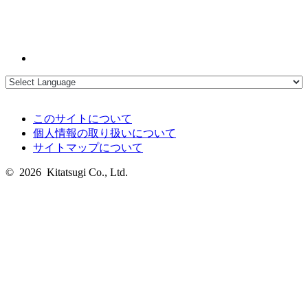
このサイトについて
個人情報の取り扱いについて
サイトマップについて
© 2026 Kitatsugi Co., Ltd.