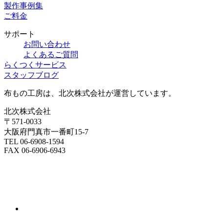
製作事例集
ご料金
サポート
お問い合わせ
よくあるご質問
らくつくサービス
スタッフブログ
布もの工房は、北次株式会社が運営しています。
北次株式会社
〒571-0033
大阪府門真市一番町15-7
TEL 06-6908-1594
FAX 06-6906-6943