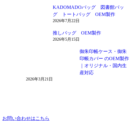
KADOMADOバッグ 図書館バッ
グ トートバッグ OEM製作
2026年7月22日
推しバッグ OEM製作
2026年5月15日
御朱印帳ケース・御朱
印帳カバー のOEM製作
｜オリジナル・国内生
産対応
2026年3月21日
お問い合わせはこちら