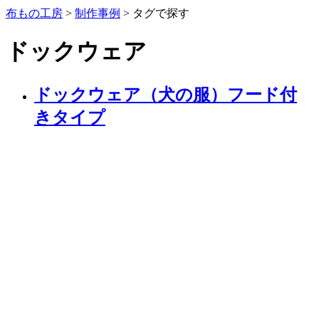
布もの工房
>
制作事例
>
タグで探す
ドックウェア
ドックウェア（犬の服）フード付
きタイプ