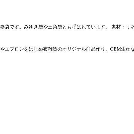
妻袋です。みゆき袋や三角袋とも呼ばれています。 素材：リ
やエプロンをはじめ布雑貨のオリジナル商品作り、OEM生産