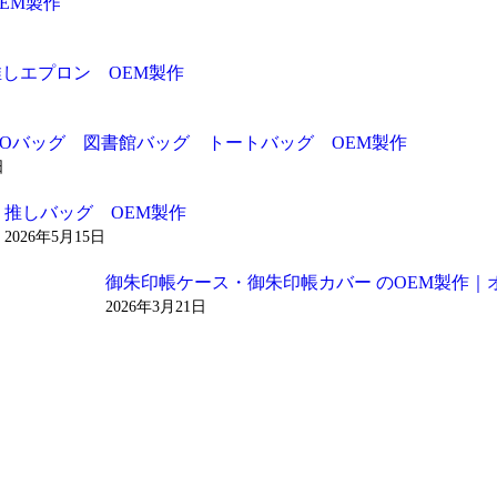
EM製作
推しエプロン OEM製作
ADOバッグ 図書館バッグ トートバッグ OEM製作
日
推しバッグ OEM製作
2026年5月15日
御朱印帳ケース・御朱印帳カバー のOEM製作｜
2026年3月21日