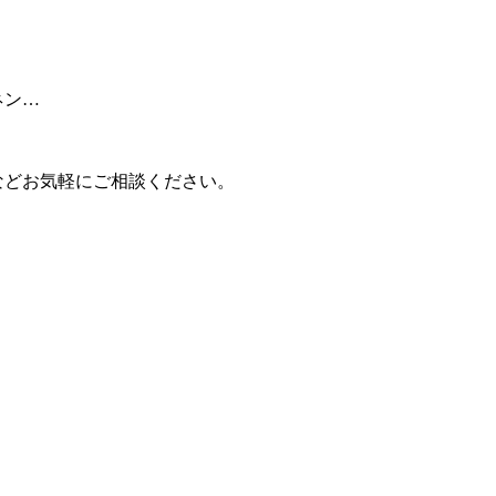
ネン…
などお気軽にご相談ください。