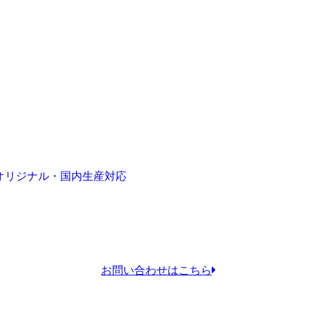
オリジナル・国内生産対応
お問い合わせはこちら