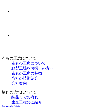
布もの工房について
布もの工房について
縫製工場をお探しの方へ
布もの工房の特徴
当社の技術紹介
会社案内
製作の流れについて
納品までの流れ
生産工程のご紹介