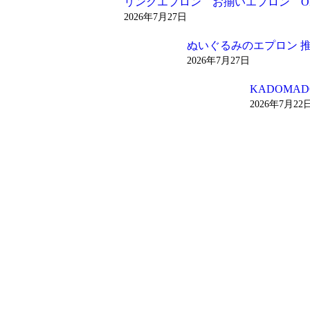
リンクエプロン お揃いエプロン O
2026年7月27日
ぬいぐるみのエプロン 
2026年7月27日
KADOM
2026年7月22