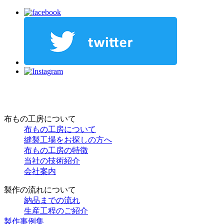
布もの工房について
布もの工房について
縫製工場をお探しの方へ
布もの工房の特徴
当社の技術紹介
会社案内
製作の流れについて
納品までの流れ
生産工程のご紹介
製作事例集