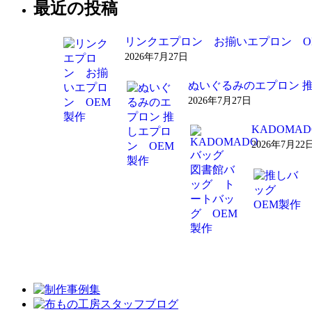
最近の投稿
リンクエプロン お揃いエプロン O
2026年7月27日
ぬいぐるみのエプロン 
2026年7月27日
KADOM
2026年7月22