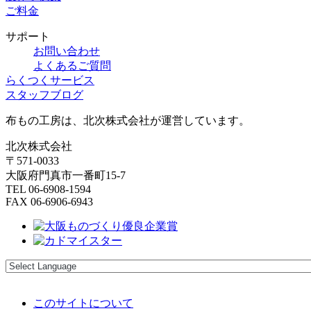
ご料金
サポート
お問い合わせ
よくあるご質問
らくつくサービス
スタッフブログ
布もの工房は、北次株式会社が運営しています。
北次株式会社
〒571-0033
大阪府門真市一番町15-7
TEL 06-6908-1594
FAX 06-6906-6943
このサイトについて