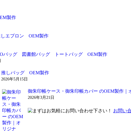
EM製作
推しエプロン OEM製作
ADOバッグ 図書館バッグ トートバッグ OEM製作
日
推しバッグ OEM製作
2026年5月15日
御朱印帳ケース・御朱印帳カバー のOEM製作｜
2026年3月21日
お問い