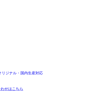
オリジナル・国内生産対応
合わせはこちら