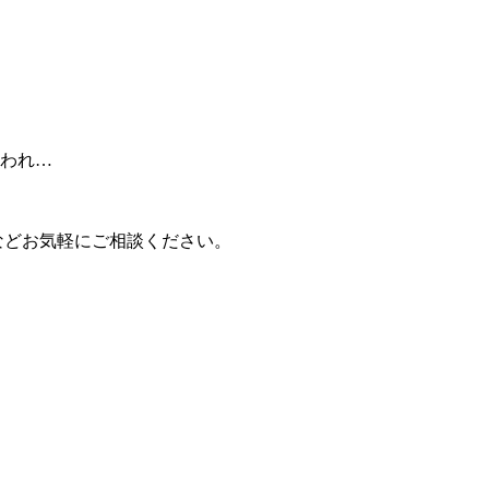
われ…
などお気軽にご相談ください。