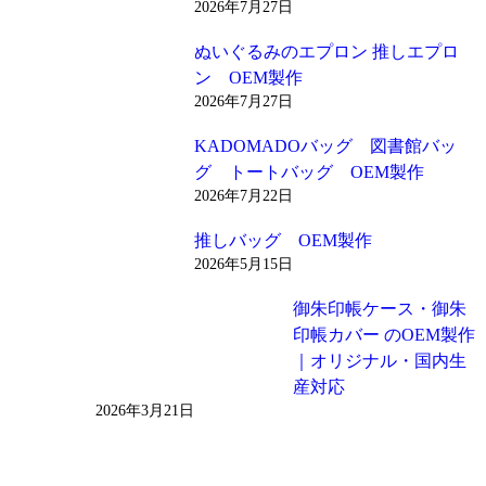
2026年7月27日
ぬいぐるみのエプロン 推しエプロ
ン OEM製作
2026年7月27日
KADOMADOバッグ 図書館バッ
グ トートバッグ OEM製作
2026年7月22日
推しバッグ OEM製作
2026年5月15日
御朱印帳ケース・御朱
印帳カバー のOEM製作
｜オリジナル・国内生
産対応
2026年3月21日