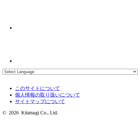
このサイトについて
個人情報の取り扱いについて
サイトマップについて
© 2026 Kitatsugi Co., Ltd.