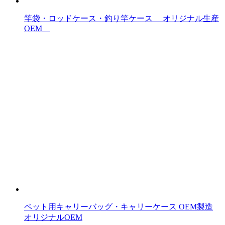
竿袋・ロッドケース・釣り竿ケース オリジナル生産
OEM
ペット用キャリーバッグ・キャリーケース OEM製造
オリジナルOEM