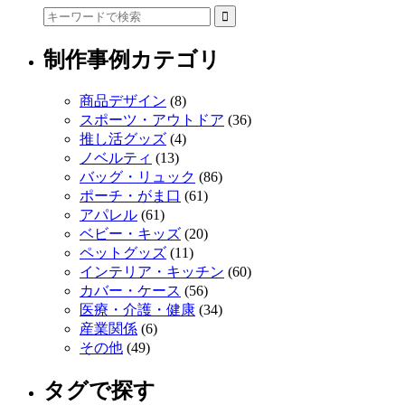
制作事例カテゴリ
商品デザイン
(8)
スポーツ・アウトドア
(36)
推し活グッズ
(4)
ノベルティ
(13)
バッグ・リュック
(86)
ポーチ・がま口
(61)
アパレル
(61)
ベビー・キッズ
(20)
ペットグッズ
(11)
インテリア・キッチン
(60)
カバー・ケース
(56)
医療・介護・健康
(34)
産業関係
(6)
その他
(49)
タグで探す