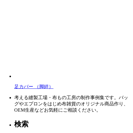
足カバー （脚絆）
考える縫製工場・布もの工房の制作事例集です。バッ
グやエプロンをはじめ布雑貨のオリジナル商品作り、
OEM生産などお気軽にご相談ください。
検索