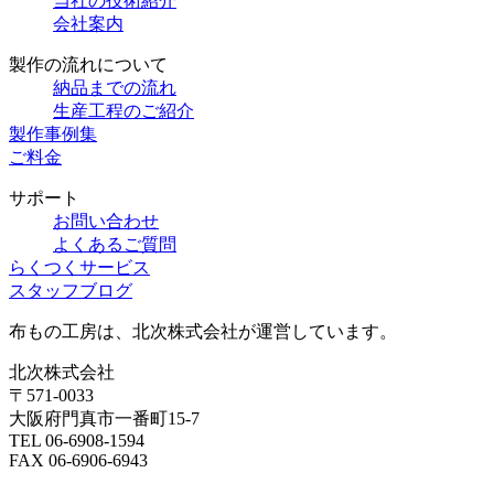
当社の技術紹介
会社案内
製作の流れについて
納品までの流れ
生産工程のご紹介
製作事例集
ご料金
サポート
お問い合わせ
よくあるご質問
らくつくサービス
スタッフブログ
布もの工房は、北次株式会社が運営しています。
北次株式会社
〒571-0033
大阪府門真市一番町15-7
TEL 06-6908-1594
FAX 06-6906-6943