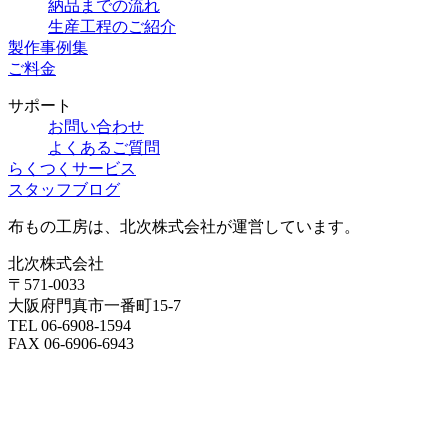
納品までの流れ
生産工程のご紹介
製作事例集
ご料金
サポート
お問い合わせ
よくあるご質問
らくつくサービス
スタッフブログ
布もの工房は、北次株式会社が運営しています。
北次株式会社
〒571-0033
大阪府門真市一番町15-7
TEL 06-6908-1594
FAX 06-6906-6943