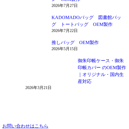
2026年7月27日
KADOMADOバッグ 図書館バッ
グ トートバッグ OEM製作
2026年7月22日
推しバッグ OEM製作
2026年5月15日
御朱印帳ケース・御朱
印帳カバー のOEM製作
｜オリジナル・国内生
産対応
2026年3月21日
お問い合わせはこちら