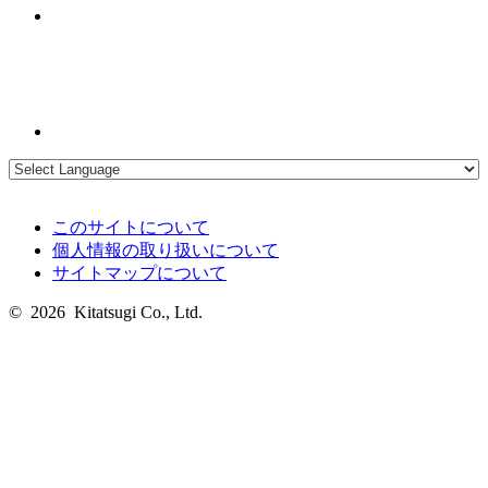
このサイトについて
個人情報の取り扱いについて
サイトマップについて
© 2026 Kitatsugi Co., Ltd.