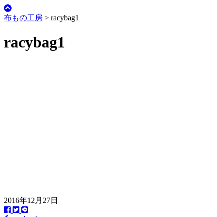
布もの工房
>
racybag1
racybag1
2016年12月27日