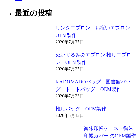
最近の投稿
リンクエプロン お揃いエプロン
OEM製作
2026年7月27日
ぬいぐるみのエプロン 推しエプロ
ン OEM製作
2026年7月27日
KADOMADOバッグ 図書館バッ
グ トートバッグ OEM製作
2026年7月22日
推しバッグ OEM製作
2026年5月15日
御朱印帳ケース・御朱
印帳カバー のOEM製作