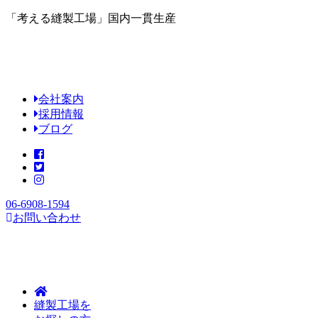
「考える縫製工場」国内一貫生産
会社案内
採用情報
ブログ
06-6908-1594
お問い合わせ
縫製工場を