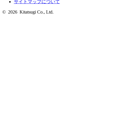
サイトマップについて
© 2026 Kitatsugi Co., Ltd.