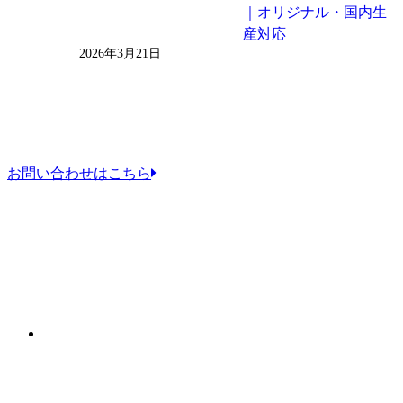
｜オリジナル・国内生
産対応
2026年3月21日
お問い合わせはこちら