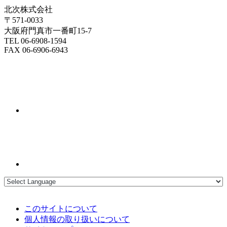
北次株式会社
〒571-0033
大阪府門真市一番町15-7
TEL 06-6908-1594
FAX 06-6906-6943
このサイトについて
個人情報の取り扱いについて