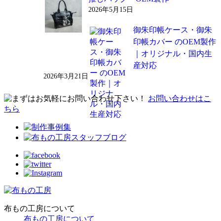
2026年5月15日
御朱印帳ケース・御朱
印帳カバー のOEM製作
｜オリジナル・国内生
産対応
2026年3月21日
お問い合わせはこ
ちら
布もの工房について
布もの工房について