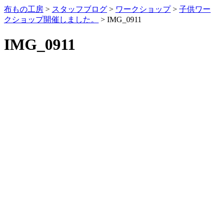
布もの工房
>
スタッフブログ
>
ワークショップ
>
子供ワー
クショップ開催しました。
>
IMG_0911
IMG_0911