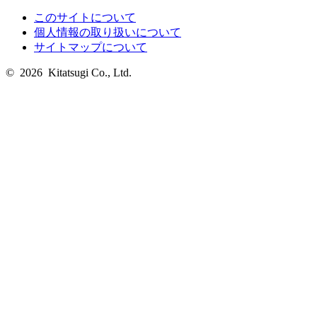
このサイトについて
個人情報の取り扱いについて
サイトマップについて
© 2026 Kitatsugi Co., Ltd.