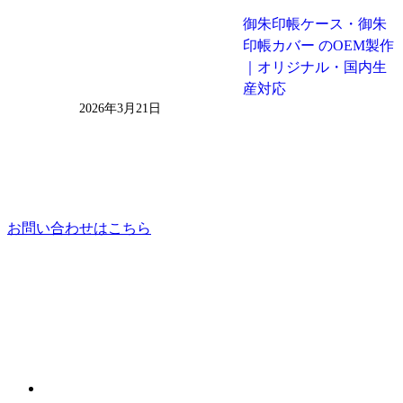
御朱印帳ケース・御朱
印帳カバー のOEM製作
｜オリジナル・国内生
産対応
2026年3月21日
お問い合わせはこちら