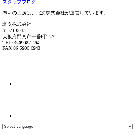
スタッフブログ
布もの工房は、北次株式会社が運営しています。
北次株式会社
〒571-0033
大阪府門真市一番町15-7
TEL 06-6908-1594
FAX 06-6906-6943