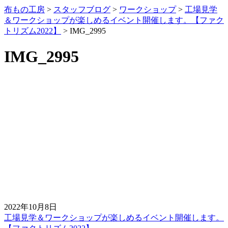
布もの工房
>
スタッフブログ
>
ワークショップ
>
工場見学
＆ワークショップが楽しめるイベント開催します。【ファク
トリズム2022】
>
IMG_2995
IMG_2995
2022年10月8日
工場見学＆ワークショップが楽しめるイベント開催します。
前