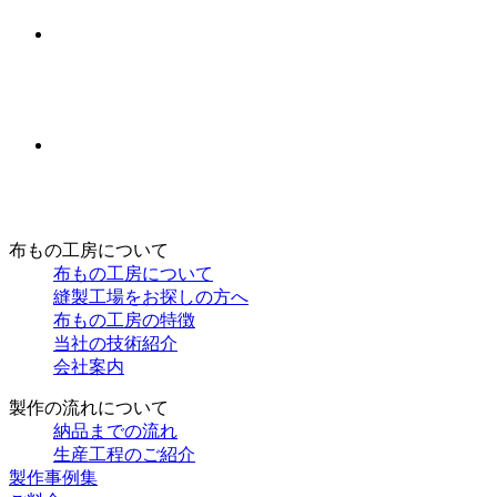
布もの工房について
布もの工房について
縫製工場をお探しの方へ
布もの工房の特徴
当社の技術紹介
会社案内
製作の流れについて
納品までの流れ
生産工程のご紹介
製作事例集