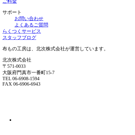
ご料金
サポート
お問い合わせ
よくあるご質問
らくつくサービス
スタッフブログ
布もの工房は、北次株式会社が運営しています。
北次株式会社
〒571-0033
大阪府門真市一番町15-7
TEL 06-6908-1594
FAX 06-6906-6943