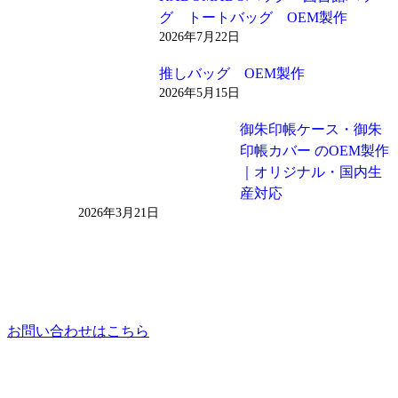
グ トートバッグ OEM製作
2026年7月22日
推しバッグ OEM製作
2026年5月15日
御朱印帳ケース・御朱
印帳カバー のOEM製作
｜オリジナル・国内生
産対応
2026年3月21日
お問い合わせはこちら