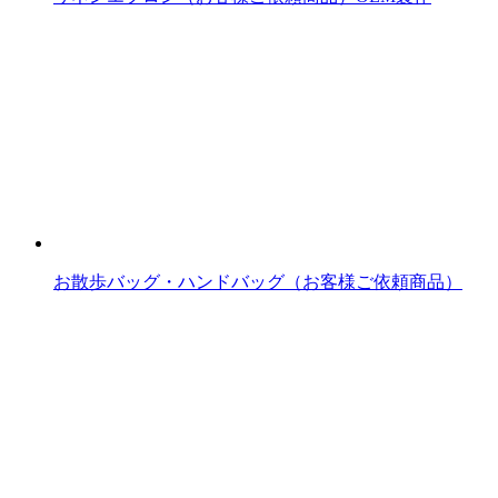
お散歩バッグ・ハンドバッグ（お客様ご依頼商品）