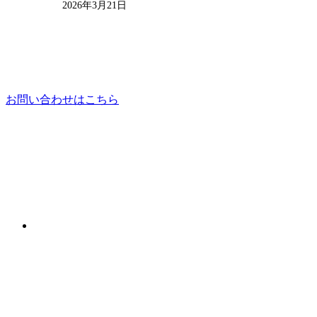
2026年3月21日
お問い合わせはこちら