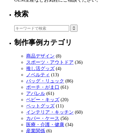
検索
制作事例カテゴリ
商品デザイン
(8)
スポーツ・アウトドア
(36)
推し活グッズ
(4)
ノベルティ
(13)
バッグ・リュック
(86)
ポーチ・がま口
(61)
アパレル
(61)
ベビー・キッズ
(20)
ペットグッズ
(11)
インテリア・キッチン
(60)
カバー・ケース
(56)
医療・介護・健康
(34)
産業関係
(6)