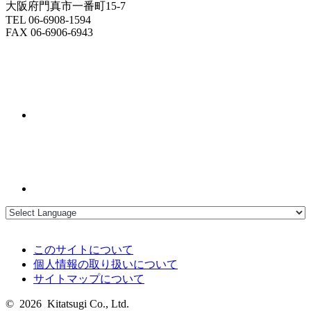
大阪府門真市一番町15-7
TEL 06-6908-1594
FAX 06-6906-6943
このサイトについて
個人情報の取り扱いについて
サイトマップについて
© 2026 Kitatsugi Co., Ltd.