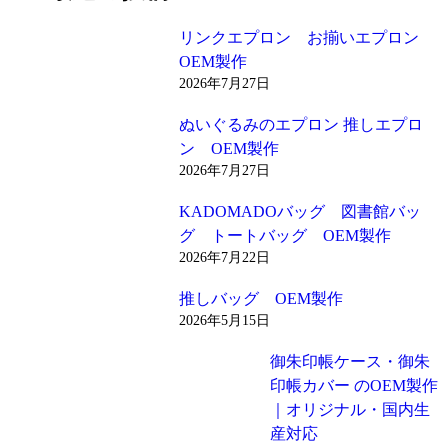
リンクエプロン お揃いエプロン
OEM製作
2026年7月27日
ぬいぐるみのエプロン 推しエプロ
ン OEM製作
2026年7月27日
KADOMADOバッグ 図書館バッ
グ トートバッグ OEM製作
2026年7月22日
推しバッグ OEM製作
2026年5月15日
御朱印帳ケース・御朱
印帳カバー のOEM製作
｜オリジナル・国内生
産対応