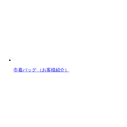
巾着バッグ （お客様紹介）