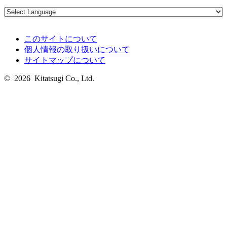
このサイトについて
個人情報の取り扱いについて
サイトマップについて
© 2026 Kitatsugi Co., Ltd.