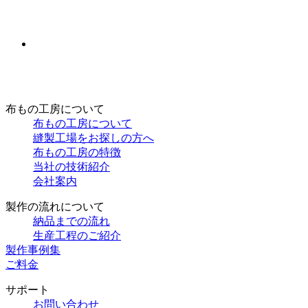
布もの工房について
布もの工房について
縫製工場をお探しの方へ
布もの工房の特徴
当社の技術紹介
会社案内
製作の流れについて
納品までの流れ
生産工程のご紹介
製作事例集
ご料金
サポート
お問い合わせ