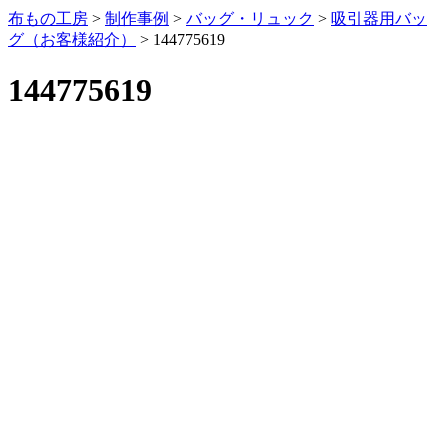
布もの工房
>
制作事例
>
バッグ・リュック
>
吸引器用バッ
グ（お客様紹介）
>
144775619
144775619