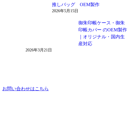
推しバッグ OEM製作
2026年5月15日
御朱印帳ケース・御朱
印帳カバー のOEM製作
｜オリジナル・国内生
産対応
2026年3月21日
お問い合わせはこちら