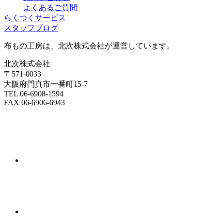
よくあるご質問
らくつくサービス
スタッフブログ
布もの工房は、北次株式会社が運営しています。
北次株式会社
〒571-0033
大阪府門真市一番町15-7
TEL 06-6908-1594
FAX 06-6906-6943