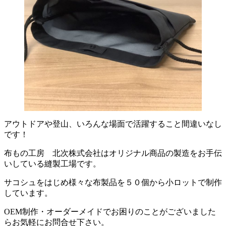
アウトドアや登山、いろんな場面で活躍すること間違いなし
です！
布もの工房 北次株式会社はオリジナル商品の製造をお手伝
いしている縫製工場です。
サコシュをはじめ様々な布製品を５０個から小ロットで制作
しています。
OEM制作・オーダーメイドでお困りのことがございました
らお気軽にお問合せ下さい。