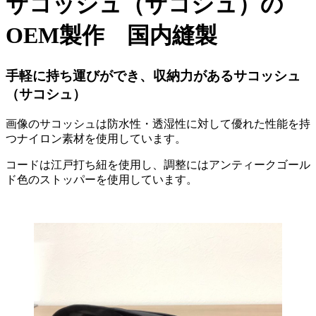
サコッシュ（サコシュ）の
OEM製作 国内縫製
手軽に持ち運びができ、収納力があるサコッシュ
（サコシュ）
画像のサコッシュは防水性・透湿性に対して優れた性能を持
つナイロン素材を使用しています。
コードは江戸打ち紐を使用し、調整にはアンティークゴール
ド色のストッパーを使用しています。