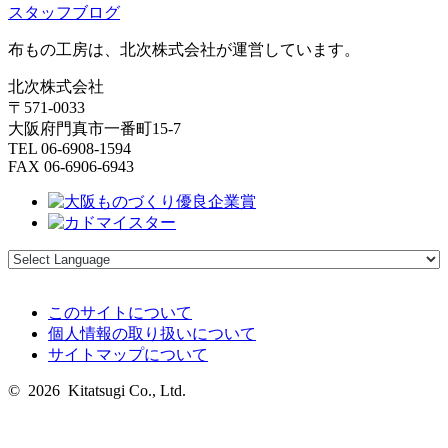
スタッフブログ
布もの工房は、北次株式会社が運営しています。
北次株式会社
〒571-0033
大阪府門真市一番町15-7
TEL 06-6908-1594
FAX 06-6906-6943
このサイトについて
個人情報の取り扱いについて
サイトマップについて
© 2026 Kitatsugi Co., Ltd.