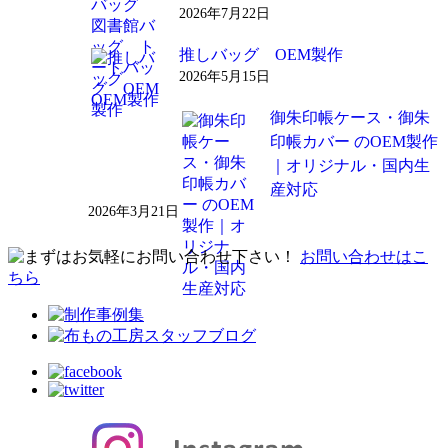
2026年7月22日
推しバッグ OEM製作
2026年5月15日
御朱印帳ケース・御朱
印帳カバー のOEM製作
｜オリジナル・国内生
産対応
2026年3月21日
お問い合わせはこ
ちら