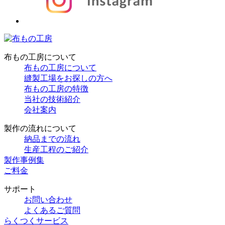
布もの工房について
布もの工房について
縫製工場をお探しの方へ
布もの工房の特徴
当社の技術紹介
会社案内
製作の流れについて
納品までの流れ
生産工程のご紹介
製作事例集
ご料金
サポート
お問い合わせ
よくあるご質問
らくつくサービス