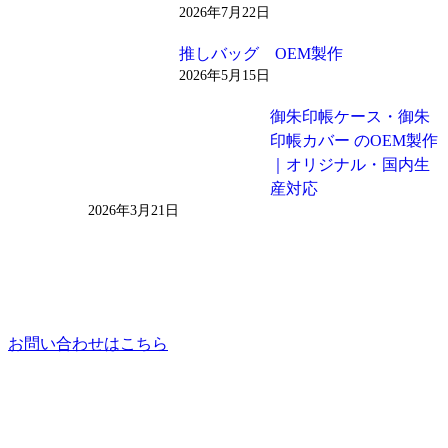
2026年7月22日
推しバッグ OEM製作
2026年5月15日
御朱印帳ケース・御朱
印帳カバー のOEM製作
｜オリジナル・国内生
産対応
2026年3月21日
お問い合わせはこちら