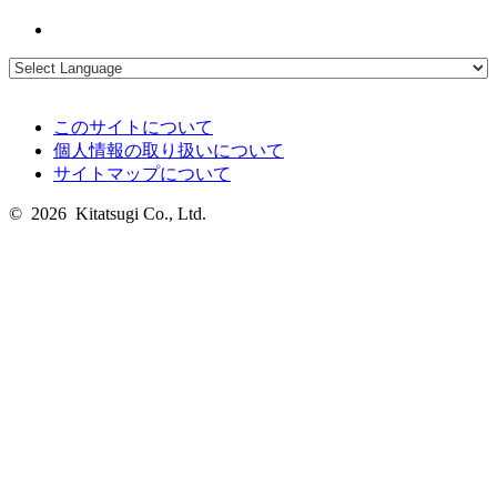
このサイトについて
個人情報の取り扱いについて
サイトマップについて
© 2026 Kitatsugi Co., Ltd.