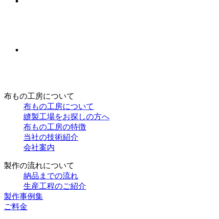
布もの工房について
布もの工房について
縫製工場をお探しの方へ
布もの工房の特徴
当社の技術紹介
会社案内
製作の流れについて
納品までの流れ
生産工程のご紹介
製作事例集
ご料金