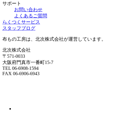
サポート
お問い合わせ
よくあるご質問
らくつくサービス
スタッフブログ
布もの工房は、北次株式会社が運営しています。
北次株式会社
〒571-0033
大阪府門真市一番町15-7
TEL 06-6908-1594
FAX 06-6906-6943