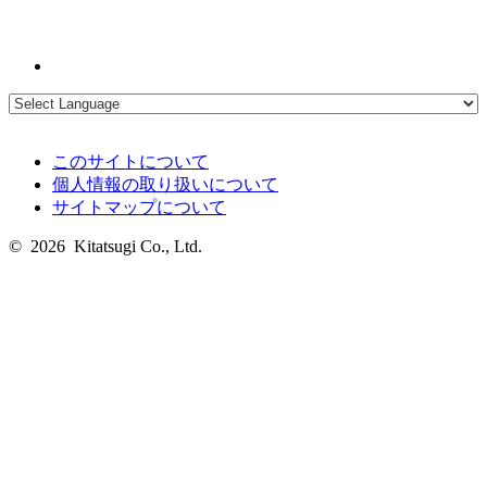
このサイトについて
個人情報の取り扱いについて
サイトマップについて
© 2026 Kitatsugi Co., Ltd.