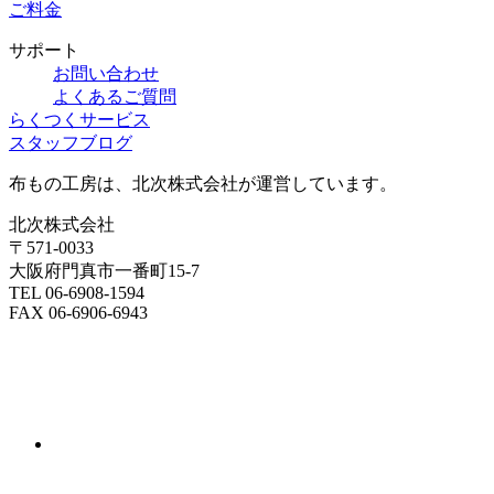
ご料金
サポート
お問い合わせ
よくあるご質問
らくつくサービス
スタッフブログ
布もの工房は、北次株式会社が運営しています。
北次株式会社
〒571-0033
大阪府門真市一番町15-7
TEL 06-6908-1594
FAX 06-6906-6943