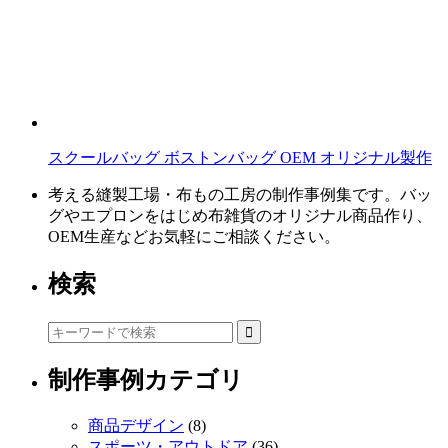
スクールバッグ ボストンバッグ OEM オリジナル製作
考える縫製工場・布もの工房の制作事例集です。バッ
グやエプロンをはじめ布雑貨のオリジナル商品作り、
OEM生産などお気軽にご相談ください。
検索
制作事例カテゴリ
商品デザイン
(8)
スポーツ・アウトドア
(36)