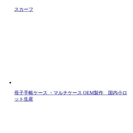
スカーフ
母子手帳ケース ・マルチケース OEM製作 国内小ロ
ット生産