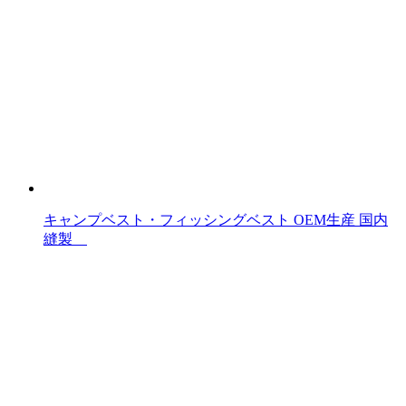
キャンプベスト・フィッシングベスト OEM生産 国内
縫製