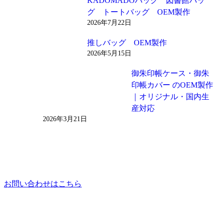
KADOMADOバッグ 図書館バッ
グ トートバッグ OEM製作
2026年7月22日
推しバッグ OEM製作
2026年5月15日
御朱印帳ケース・御朱
印帳カバー のOEM製作
｜オリジナル・国内生
産対応
2026年3月21日
お問い合わせはこちら