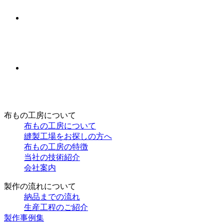
布もの工房について
布もの工房について
縫製工場をお探しの方へ
布もの工房の特徴
当社の技術紹介
会社案内
製作の流れについて
納品までの流れ
生産工程のご紹介
製作事例集